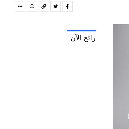
رائج الآن