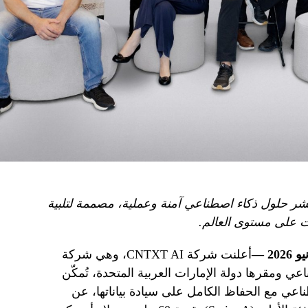
شر حلول ذكاء اصطناعي آمنة وعملية، مصممة لتلبية
ت على مستوى العالم.
يو
2026 —
أعلنت شركة CNTXT AI، وهي شركة
عي ومقرها دولة الإمارات العربية المتحدة، تُمكّن
ي مع الحفاظ الكامل على سيادة بياناتها، عن