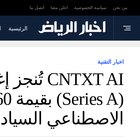
من نحن
سياسة الخصوصية
اعلن معنا
اتصل بنا
الرئيسية
ا
اخبار التقنية
CNTXT AI 
الاصطناعي السيادي 