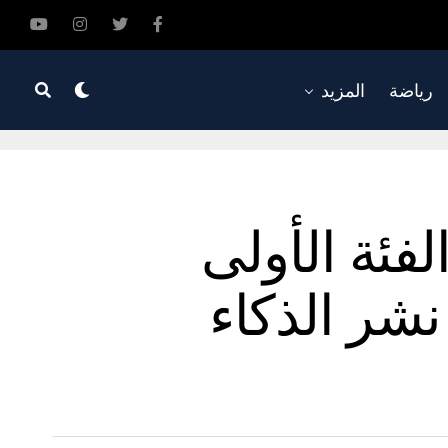
رياضة
المزيد
 الفئة الأولى
لتوسيع نشر الذكاء