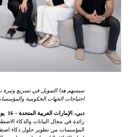
سيسهم هذا التمويل في تسريع وتيرة ن
احتياجات الجهات الحكومية والمؤسسا
دبي، الإمارات العربية المتحدة –
16
يون
رائدة في مجال البيانات والذكاء الاصطنا
المؤسسات من تطوير حلول ذكاء اصطناع