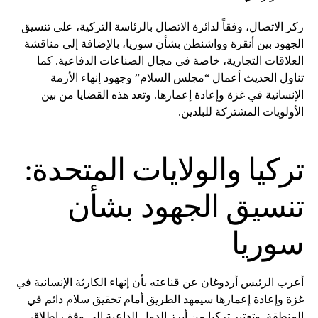
ركز الاتصال، وفقاً لدائرة الاتصال بالرئاسة التركية، على تنسيق
الجهود بين أنقرة وواشنطن بشأن سوريا، بالإضافة إلى مناقشة
العلاقات التجارية، خاصة في مجال الصناعات الدفاعية. كما
تناول الحديث أعمال “مجلس السلام” وجهود إنهاء الأزمة
الإنسانية في غزة وإعادة إعمارها. وتعد هذه القضايا من بين
الأولويات المشتركة للبلدين.
تركيا والولايات المتحدة:
تنسيق الجهود بشأن
سوريا
أعرب الرئيس أردوغان عن قناعته بأن إنهاء الكارثة الإنسانية في
غزة وإعادة إعمارها سيمهد الطريق أمام تحقيق سلام دائم في
المنطقة. وتعتبر تركيا من أبرز الدول الداعية إلى وقف إطلاق