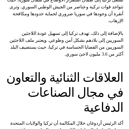
تتواجد قوات تركية وعناصر من الجيش الوطني السوري. وترى
أنقرة أن وجودها في سوريا ضروري لحماية حدودها ومكافحة
الإرهاب.
بالإضافة إلى ذلك، تهدف تركيا إلى تسهيل عودة اللاجئين
السوريين إلى بلادهم بشكل آمن وطوعي. ويعتبر ملف اللاجئين
السوريين من القضايا الحساسة في تركيا، حيث يستضيف البلد
أكثر من 3.6 مليون لاجئ سوري.
العلاقات الثنائية والتعاون
في مجال الصناعات
الدفاعية
أكد الرئيس أردوغان خلال المكالمة أن تركيا والولايات المتحدة