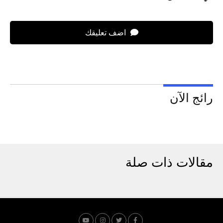
اضف تعليقك
رائج الآن
مقالات ذات صلة