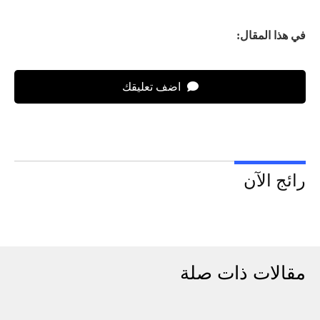
في هذا المقال:
اضف تعليقك
رائج الآن
مقالات ذات صلة