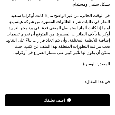
بشكل سلمي ومستدام.
في الوقت الحالي، من غير الواضح ما إذا كانت أوكرانيا ستعيد
النظر في طلبات شراء
الطائرات المسيرة
من شركة هيلسينغ،
أو ما إذا كانت ألمانيا ستواصل المضي قدمًا في برنامجها لتزويد
أوكرانيا بآلاف الطائرات المسيرة. من المتوقع أن تجري تقييمات
إضافية للأنظمة المختلفة، وأن يتم اتخاذ قرارات بناءً على النتائج.
يجب مراقبة التطورات المتعلقة بهذا الملف عن كثب، حيث
يمكن أن يكون لها تأثير كبير على مسار الصراع في أوكرانيا.
المصدر: بلومبرغ
في هذا المقال:
اضف تعليقك