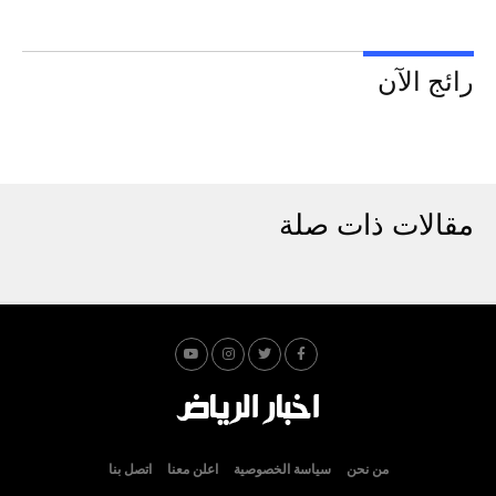
رائج الآن
مقالات ذات صلة
من نحن
سياسة الخصوصية
اعلن معنا
اتصل بنا