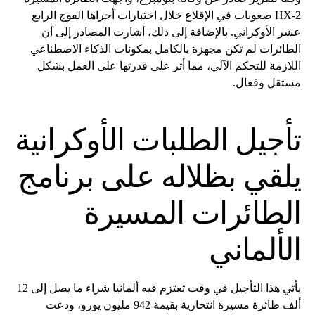
HX-2 صعوبات في الإقلاع خلال اختبارات أجراها الفوج الرابع
عشر الأوكراني. بالإضافة إلى ذلك، أشارت المصادر إلى أن
الطائرات لم تكن مجهزة بالكامل بمكونات الذكاء الاصطناعي
اللازمة للتحكم الآلي، مما أثر على قدرتها على العمل بشكل
مستقل وفعال.
تأجيل الطلبات الأوكرانية
يلقي بظلاله على برنامج
الطائرات المسيرة
الألماني
يأتي هذا التأجيل في وقت تعتزم فيه ألمانيا شراء ما يصل إلى 12
ألف طائرة مسيرة انتحارية بقيمة 942 مليون يورو، ودعت