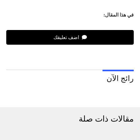
في هذا المقال:
اضف تعليقك
رائج الآن
مقالات ذات صلة