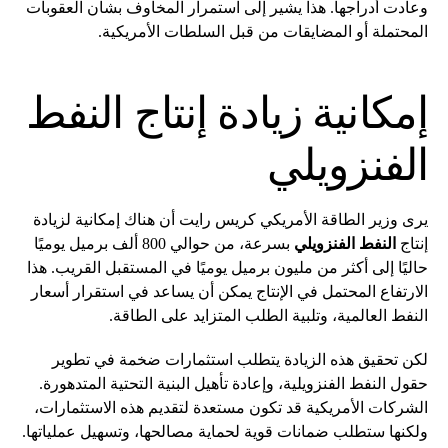
وعادت أدراجها. هذا يشير إلى استمرار المخاوف بشأن العقوبات
المحتملة أو المضايقات من قبل السلطات الأمريكية.
إمكانية زيادة إنتاج النفط
الفنزويلي
يرى وزير الطاقة الأمريكي كريس رايت أن هناك إمكانية لزيادة
إنتاج
النفط الفنزويلي
بسرعة، من حوالي 800 ألف برميل يوميًا
حاليًا إلى أكثر من مليون برميل يوميًا في المستقبل القريب. هذا
الارتفاع المحتمل في الإنتاج يمكن أن يساعد في استقرار أسعار
النفط العالمية، وتلبية الطلب المتزايد على الطاقة.
لكن تحقيق هذه الزيادة يتطلب استثمارات ضخمة في تطوير
حقول النفط الفنزويلية، وإعادة تأهيل البنية التحتية المتدهورة.
الشركات الأمريكية قد تكون مستعدة لتقديم هذه الاستثمارات،
ولكنها ستطلب ضمانات قوية لحماية مصالحها، وتسهيل عملياتها.