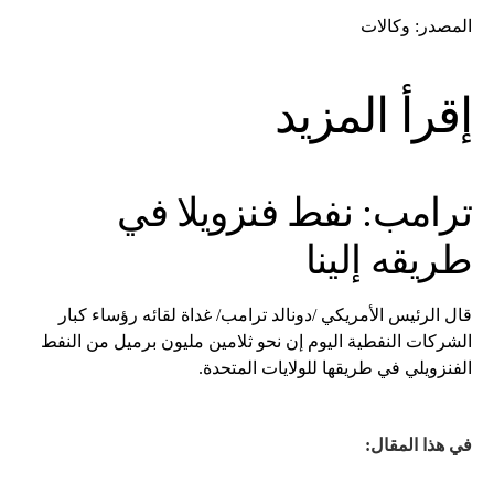
المصدر: وكالات
إقرأ المزيد
ترامب: نفط فنزويلا في
طريقه إلينا
قال الرئيس الأمريكي /دونالد ترامب/ غداة لقائه رؤساء كبار
الشركات النفطية اليوم إن نحو ثلامين مليون برميل من النفط
الفنزويلي في طريقها للولايات المتحدة.
في هذا المقال: