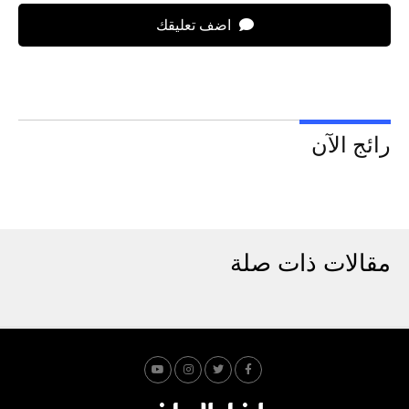
اضف تعليقك
رائج الآن
مقالات ذات صلة