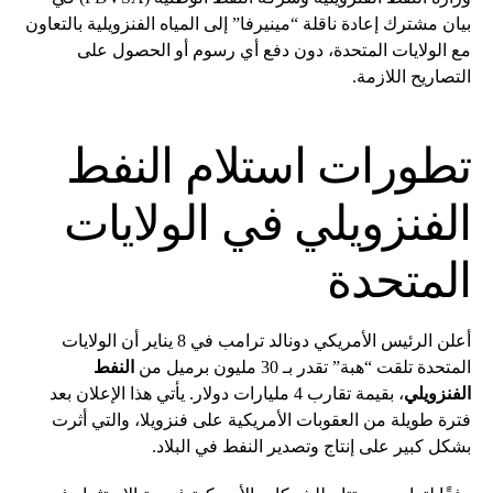
بيان مشترك إعادة ناقلة “مينيرفا” إلى المياه الفنزويلية بالتعاون
مع الولايات المتحدة، دون دفع أي رسوم أو الحصول على
التصاريح اللازمة.
تطورات استلام النفط
الفنزويلي في الولايات
المتحدة
أعلن الرئيس الأمريكي دونالد ترامب في 8 يناير أن الولايات
المتحدة تلقت “هبة” تقدر بـ 30 مليون برميل من
النفط
الفنزويلي
، بقيمة تقارب 4 مليارات دولار. يأتي هذا الإعلان بعد
فترة طويلة من العقوبات الأمريكية على فنزويلا، والتي أثرت
بشكل كبير على إنتاج وتصدير النفط في البلاد.