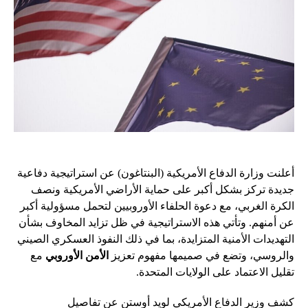
أعلنت وزارة الدفاع الأمريكية (البنتاغون) عن استراتيجية دفاعية
جديدة تركز بشكل أكبر على حماية الأراضي الأمريكية ونصف
الكرة الغربي، مع دعوة الحلفاء الأوروبيين لتحمل مسؤولية أكبر
عن أمنهم. وتأتي هذه الاستراتيجية في ظل تزايد المخاوف بشأن
التهديدات الأمنية المتزايدة، بما في ذلك النفوذ العسكري الصيني
والروسي، وتضع في صميمها مفهوم تعزيز
الأمن الأوروبي
مع
تقليل الاعتماد على الولايات المتحدة.
كشف وزير الدفاع الأمريكي لويد أوستن عن تفاصيل