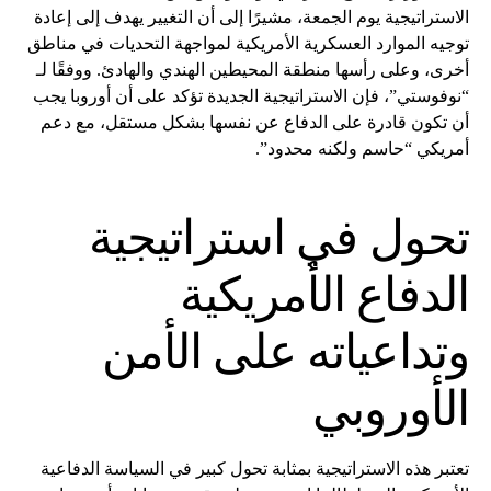
الاستراتيجية يوم الجمعة، مشيرًا إلى أن التغيير يهدف إلى إعادة
توجيه الموارد العسكرية الأمريكية لمواجهة التحديات في مناطق
أخرى، وعلى رأسها منطقة المحيطين الهندي والهادئ. ووفقًا لـ
“نوفوستي”، فإن الاستراتيجية الجديدة تؤكد على أن أوروبا يجب
أن تكون قادرة على الدفاع عن نفسها بشكل مستقل، مع دعم
أمريكي “حاسم ولكنه محدود”.
تحول في استراتيجية
الدفاع الأمريكية
وتداعياته على الأمن
الأوروبي
تعتبر هذه الاستراتيجية بمثابة تحول كبير في السياسة الدفاعية