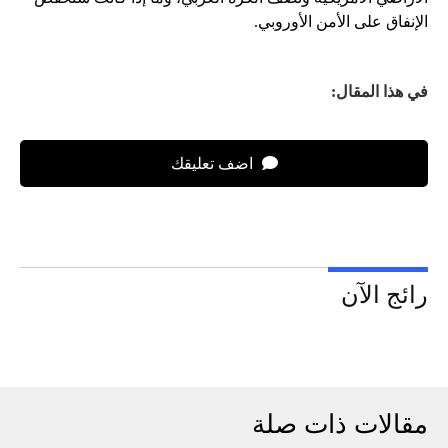
الإنفاق على الأمن الأوروبي.
في هذا المقال:
اضف تعليقك
رائج الآن
مقالات ذات صلة