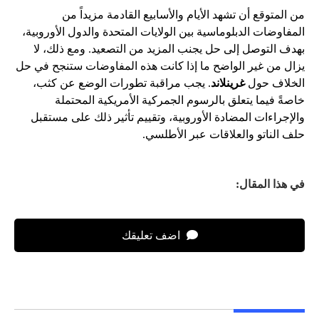
من المتوقع أن تشهد الأيام والأسابيع القادمة مزيداً من
المفاوضات الدبلوماسية بين الولايات المتحدة والدول الأوروبية،
بهدف التوصل إلى حل يجنب المزيد من التصعيد. ومع ذلك، لا
يزال من غير الواضح ما إذا كانت هذه المفاوضات ستنجح في حل
الخلاف حول
غرينلاند
. يجب مراقبة تطورات الوضع عن كثب،
خاصةً فيما يتعلق بالرسوم الجمركية الأمريكية المحتملة
والإجراءات المضادة الأوروبية، وتقييم تأثير ذلك على مستقبل
حلف الناتو والعلاقات عبر الأطلسي.
في هذا المقال:
اضف تعليقك