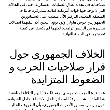
صلاحياته في تحديد نطاق العمليات العسكرية، حتى في الحالات
التي لا توجد فيها قوات أمريكية قتالية متمركزة حاليًا في
المنطقة المعنية. التركيز الآن منصب على السيناتورين
الجمهوريين جوش هاولي وتود يونغ، اللذين أكدا تلقيهما اتصالات
مباشرة من الرئيس ترامب، لكنهما لم يكشفا عن كيفية
تصويتهما في الجولة النهائية.
الخلاف الجمهوري حول
قرار صلاحيات الحرب و
الضغوط المتزايدة
عقد قادة الحزب الجمهوري اجتماعًا مغلقًا يوم الثلاثاء لمناقشة
هذا الملف الشائك. وفقًا لمصادر داخل الاجتماع، جادل السيناتور
جون باراسو، منسق الأصوات الجمهوري، بأن الظروف الحالية