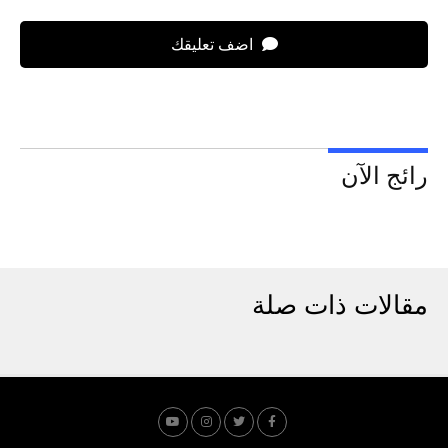
اضف تعليقك
رائج الآن
مقالات ذات صلة