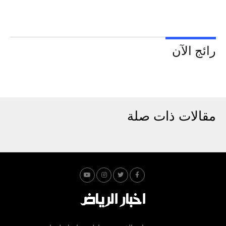
رائج الآن
مقالات ذات صلة