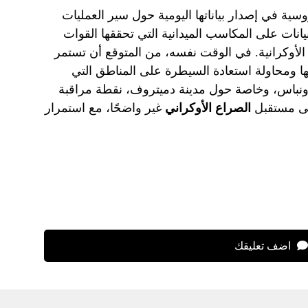
سية في إصدار بياناتها اليومية حول سير العمليات
يانات على المكاسب الميدانية التي تحققها القوات
 الأوكرانية. في الوقت نفسه، من المتوقع أن تستمر
ها ومحاولة استعادة السيطرة على المناطق التي
نباس، وخاصة حول مدينة دميتروف، نقطة مراقبة
بقى مستقبل
الصراع الأوكراني
غير واضحًا، مع استمرار
اضف تعليقك