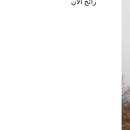
رائج الآن