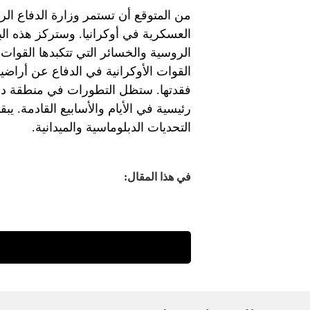
من المتوقع أن تستمر وزارة الدفاع الرو
العسكرية في أوكرانيا. وستركز هذه الب
الروسية والخسائر التي تتكبدها القوات
القوات الأوكرانية في الدفاع عن أراضي
فقدتها. ستظل التطورات في منطقة دو
رئيسية في الأيام والأسابيع القادمة. ي
التحديات الدبلوماسية والميدانية.
في هذا المقال: