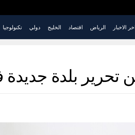
خر الاخبار
الرياض
اقتصاد
الخليج
دولي
تكنولوجيا
لن تحرير بلدة جديدة