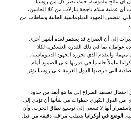
آن أي نتائج ملموسة، حيث يصر كل من روسيا
أي عملية سلام ناجحة تنازلات من كلا الجانبين،
حالي. تتضمن الجهود الدبلوماسية الحالية وساطات من
يرات إلى أن الصراع قد يستمر لعدة أشهر أخرى
ة عوامل، بما في ذلك القدرة العسكرية لكلا
 منهما، والتقدم الذي تحرزه الجهود الدبلوماسية.
رانيا عاملاً حاسماً في قدرتها على الصمود أمام
صادية التي فرضتها الدول الغربية على روسيا تؤثر
احتمال تصعيد الصراع إلى ما هو أبعد من حدود
 أي من الدول الكبرى خطوات من شأنها أن تؤدي إلى
استمرار أنها لا تسعى إلى توسيع نطاق الحرب، وأن
ية.
الوضع في أوكرانيا
يتطلب مراقبة دقيقة من قبل