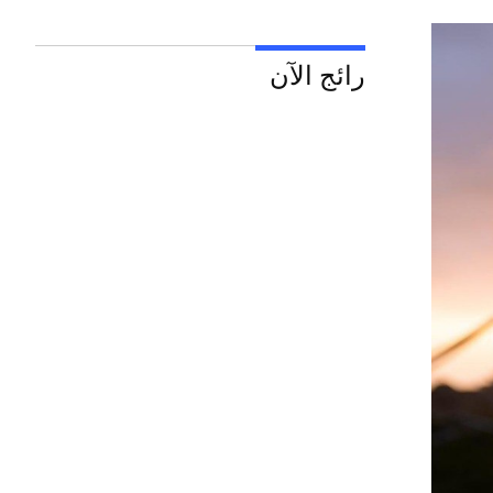
رائج الآن