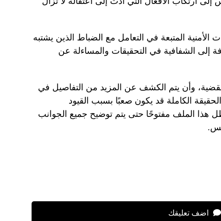
إلى ارتكاب الأفعال التي أدت إلى اعتقاله لا تزال
 الأمنية المتبعة في التعامل مع الضباط الذين يشتبه
ة إلى الشفافية في التحقيقات والمساءلة عن
لقضية، وأن يتم الكشف عن المزيد من التفاصيل في
حقيقة الكاملة قد يكون صعبًا بسبب القيود
هذا الملف مفتوحًا حتى يتم توضيح جميع الجوانب
غس.
اضف تعليقك