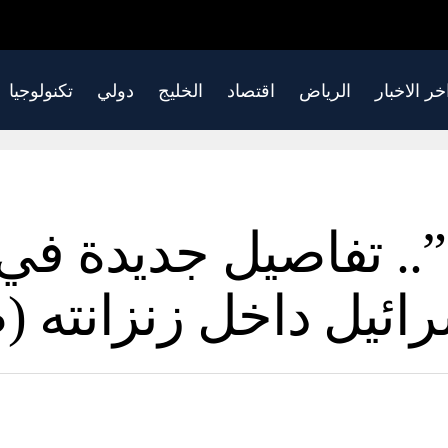
خر الاخبار
الرياض
اقتصاد
الخليج
دولي
تكنولوجيا
. تفاصيل جديدة في 
ئيل داخل زنزانته (