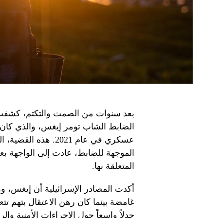
بعد سنوات من الصمت والتكتم، كشفت 
عسكري في عام 2021. 
الموجهة للضابط، عادت إلى الواجهة ب
المتعلقة بها.
أكدت المصادر الإسرائيلية أن إيغس، 
غامضة بينما كان رهن الاعتقال بتهم تت
جدلاً واسعاً حول الإجراءات الأمنية وال