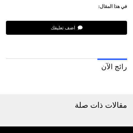
في هذا المقال:
اضف تعليقك
رائج الآن
مقالات ذات صلة