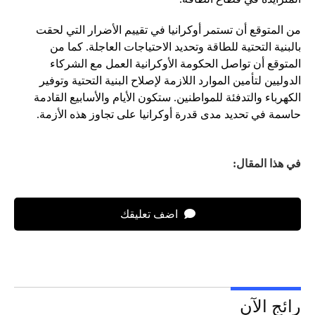
من المتوقع أن تستمر أوكرانيا في تقييم الأضرار التي لحقت
بالبنية التحتية للطاقة وتحديد الاحتياجات العاجلة. كما من
المتوقع أن تواصل الحكومة الأوكرانية العمل مع الشركاء
الدوليين لتأمين الموارد اللازمة لإصلاح البنية التحتية وتوفير
الكهرباء والتدفئة للمواطنين. ستكون الأيام والأسابيع القادمة
حاسمة في تحديد مدى قدرة أوكرانيا على تجاوز هذه الأزمة.
في هذا المقال:
اضف تعليقك
رائج الآن