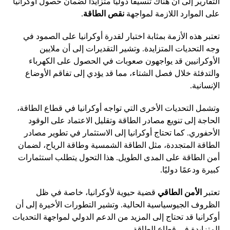
التقارير إلى أن هناك تنسيقًا دوليًا متزايدًا لضمان حصول أوكرانيا
على الموارد اللازمة لمواجهة
نقص الطاقة
.
تعتبر هذه الأزمة بمثابة اختبار لقدرة أوكرانيا على الصمود في
وجه التحديات المتزايدة. وتشير التقديرات إلى أن ملايين
الأوكرانيين قد يواجهون صعوبات في الحصول على الكهرباء
والتدفئة خلال فصل الشتاء، مما قد يؤدي إلى تفاقم الأوضاع
الإنسانية.
وتشمل التحديات الأخرى التي تواجه أوكرانيا في قطاع الطاقة،
الحاجة إلى تنويع مصادر الطاقة وتقليل الاعتماد على الوقود
الأحفوري. كما تحتاج أوكرانيا إلى الاستثمار في تطوير مصادر
الطاقة المتجددة، مثل الطاقة الشمسية وطاقة الرياح، لضمان
أمن الطاقة على المدى الطويل. هذا التحول يتطلب استثمارات
كبيرة ودعمًا دوليًا.
تعتبر
الأمن الطاقي
قضية حيوية لأوكرانيا، خاصة في ظل
الظروف الجيوسياسية الحالية. وتشير التطورات الأخيرة إلى أن
أوكرانيا قد تحتاج إلى المزيد من الدعم الدولي لمواجهة التحديات
المتزايدة في قطاع الطاقة.