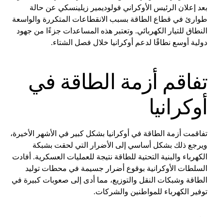
بعد إعلان الرئيس الأوكراني فولوديمير زيلينسكي عن حالة
طوارئ في قطاع الطاقة بسبب الانقطاعات المتكررة والواسعة
النطاق للتيار الكهربائي. وتعتبر هذه المساعدات جزءًا من جهود
دولية أوسع نطاقًا لدعم أوكرانيا خلال فصل الشتاء.
تفاقم أزمة الطاقة في
أوكرانيا
تفاقمت أزمة الطاقة في أوكرانيا بشكل كبير في الأشهر الأخيرة،
ويرجع ذلك بشكل أساسي إلى الأضرار التي لحقت بشبكة
الكهرباء والبنية التحتية للطاقة نتيجة للعمليات العسكرية. أفادت
السلطات الأوكرانية بوقوع أضرار جسيمة في محطات توليد
الطاقة وشبكات النقل والتوزيع، مما أدى إلى صعوبات كبيرة في
توفير الكهرباء للمواطنين والشركات.