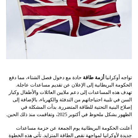
تواجه أوكرانيا
أزمة طاقة
حادة مع دخول فصل الشتاء، مما دفع
الحكومة البريطانية إلى الإعلان عن تقديم مساعدات عاجلة.
تهدف هذه المساعدات إلى دعم ملايين العائلات والأطفال وكبار
السن في تلبية احتياجاتهم من التدفئة والكهرباء، بالإضافة إلى
إصلاح البنية التحتية للطاقة المتضررة. بدأت المشكلة في
الظهور بشكل ملحوظ في أكتوبر 2025، وتفاقمت منذ ذلك الحين.
أعلنت الحكومة البريطانية يوم الجمعة عن حزمة مساعدات
جديدة لأوكرانيا لمواجهة نقص الطاقة المتزايد. تأتي هذه الخطوة