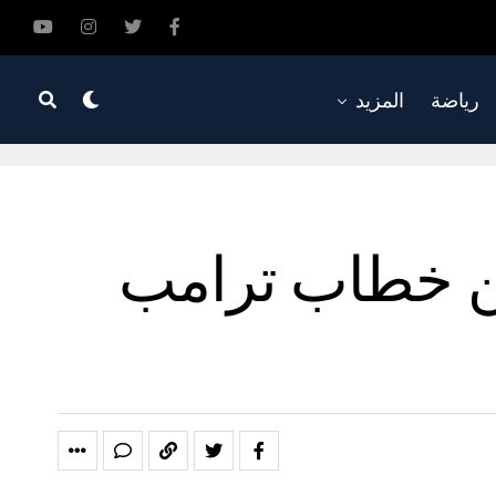
رياضة
المزيد
 من خطاب ترامب