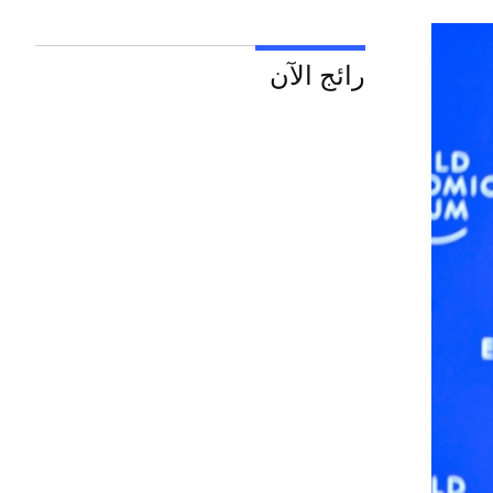
رائج الآن