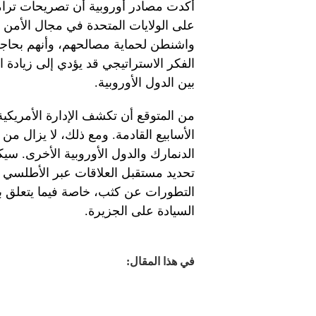
أكدت مصادر أوروبية أن تصريحات ترامب
على الولايات المتحدة في مجال الأمن وا
واشنطن لحماية مصالحهم، وأنهم بحاجة 
الفكر الاستراتيجي قد يؤدي إلى زيادة ا
بين الدول الأوروبية.
من المتوقع أن تكشف الإدارة الأمريكي
الأسابيع القادمة. ومع ذلك، لا يزال من
الدنمارك والدول الأوروبية الأخرى. سيك
تحديد مستقبل العلاقات عبر الأطلسي و
التطورات عن كثب، خاصة فيما يتعلق ب
السيادة على الجزيرة.
في هذا المقال: