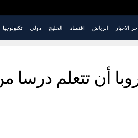
خر الاخبار
الرياض
اقتصاد
الخليج
دولي
تكنولوجيا
وروبا أن تتعلم درسا