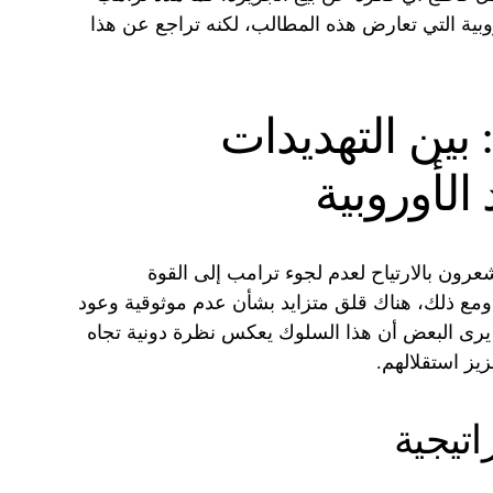
ية التي تعارض هذه المطالب، لكنه تراجع عن هذا
 بين التهديدات
الأوروبية
يشعرون بالارتياح لعدم لجوء ترامب إلى القوة
ومع ذلك، هناك قلق متزايد بشأن عدم موثوقية وعود
 يرى البعض أن هذا السلوك يعكس نظرة دونية تجاه
زيز استقلالهم.
اتيجية