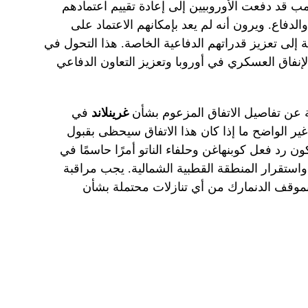
 قد دفعت الأوروبيين إلى إعادة تقييم اعتمادهم
لدفاع. ويرون أنه لم يعد بإمكانهم الاعتماد على
إلى تعزيز قدراتهم الدفاعية الخاصة. هذا التحول في
لإنفاق العسكري في أوروبا وتعزيز التعاون الدفاعي
ة عن تفاصيل الاتفاق المزعوم بشأن
غرينلاند
في
 غير الواضح ما إذا كان هذا الاتفاق سيحظى بقبول
ون رد فعل كوبنهاغن وحلفاء الناتو أمرًا حاسمًا في
استقرار المنطقة القطبية الشمالية. يجب مراقبة
موقف الدنمارك من أي تنازلات محتملة بشأن