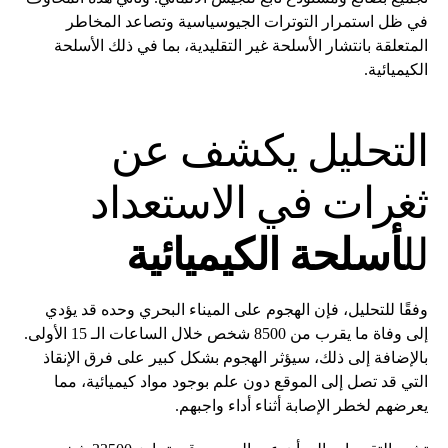
في ظل استمرار التوترات الجيوسياسية وتصاعد المخاطر
المتعلقة بانتشار الأسلحة غير التقليدية، بما في ذلك الأسلحة
الكيميائية.
التحليل يكشف عن
ثغرات في الاستعداد
لل
أسلحة الكيميائية
وفقًا للتحليل، فإن الهجوم على الميناء البحري وحده قد يؤدي
إلى وفاة ما يقرب من 8500 شخص خلال الساعات الـ 15 الأولى.
بالإضافة إلى ذلك، سيؤثر الهجوم بشكل كبير على فرق الإنقاذ
التي قد تصل إلى الموقع دون علم بوجود مواد كيميائية، مما
يعرضهم لخطر الإصابة أثناء أداء واجبهم.