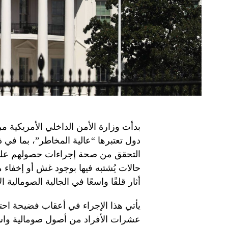
بدأت وزارة الأمن الداخلي الأمريكية 
دول تعتبرها “عالية المخاطر”، بما في
التحقق من صحة إجراءات حصولهم على ا
حالات يُشتبه فيها بوجود غش أو إخفاء
أثار قلقًا واسعًا في الجالية الصومالية ال
يأتي هذا الإجراء في أعقاب فضيحة احتي
عشرات الأفراد من أصول صومالية واس