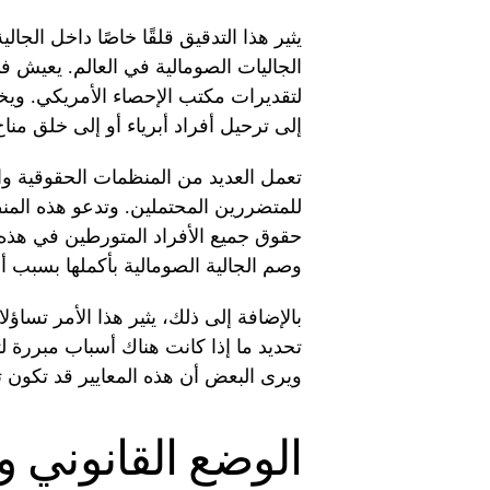
يثير هذا التدقيق قلقًا خاصًا داخل الجال
لتقديرات مكتب الإحصاء الأمريكي. ويخ
إلى ترحيل أفراد أبرياء أو إلى خلق من
تعمل العديد من المنظمات الحقوقية وا
للمتضررين المحتملين. وتدعو هذه الم
حقوق جميع الأفراد المتورطين في هذه 
وصم الجالية الصومالية بأكملها بسبب أ
بالإضافة إلى ذلك، يثير هذا الأمر تساؤل
تحديد ما إذا كانت هناك أسباب مبررة 
ويرى البعض أن هذه المعايير قد تكون تم
الوضع القانوني و