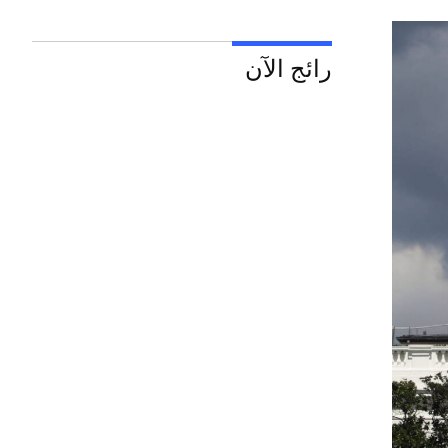
رائج الآن