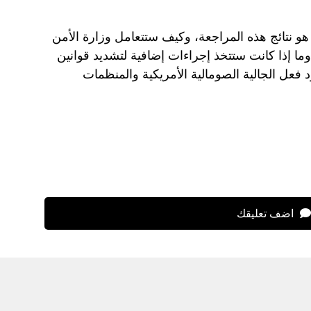
و نتائج هذه المراجعة، وكيف ستتعامل وزارة الأمن
 وما إذا كانت ستتخذ إجراءات إضافية لتشديد قوانين
 فعل الجالية الصومالية الأمريكية والمنظمات
اضف تعليقك