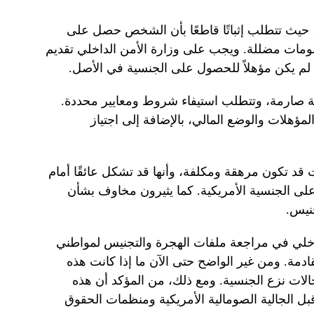
ا، حيث تتطلب إثباتًا قاطعًا بأن الشخص حصل على
مات مضللة. ويجب على وزارة الأمن الداخلي تقديم
 لم يكن مؤهلاً للحصول على الجنسية في الأصل.
 صارمة، وتتطلب استيفاء شروط ومعايير محددة.
مؤهلات والوضع المالي، بالإضافة إلى اجتياز
 قد تكون مرهقة ومكلفة، وأنها قد تشكل عائقًا أمام
لى الجنسية الأمريكية. كما يثيرون مخاوف بشأن
جنيس.
داخلي في مراجعة ملفات الهجرة والتجنيس لمواطني
قادمة. ومن غير الواضح حتى الآن ما إذا كانت هذه
الات نزع الجنسية. ومع ذلك، من المؤكد أن هذه
 الجالية الصومالية الأمريكية ومنظمات الحقوق