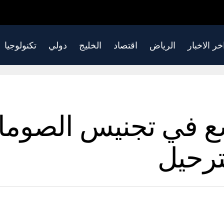
خر الاخبار
الرياض
اقتصاد
الخليج
دولي
تكنولوجيا
ع في تجنيس الصوما
ترحيل