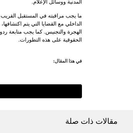
المدنية ووسائل الإعلام.
ما يجب مراقبته في المستقبل القريب ه
الداخلي مع القضايا التي يتم اكتشافها،
الهجرة والتجنيس. كما يجب متابعة ردود
الحقوقية على هذه التطورات.
في هذا المقال:
مقالات ذات صلة