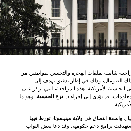
مراجعة شاملة لملفات الهجرة والتجنيس لمواطنين من
 ذلك الصومال، وذلك في إطار تدقيق يهدف إلى
لجنسية الأمريكية. هذه المراجعة، التي تركز على
 معلومات، قد تؤدي إلى إجراءات
نزع الجنسية
، وهو ما
أمريكية.
ال واسعة النطاق في ولاية مينيسوتا، تورط فيها
تهدفت برامج دعم حكومية. وقد دعا بعض النواب