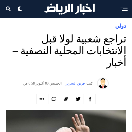
دولي
تراجع شعبية لولا قبل
الانتخابات المحلية النصفية –
أخبار
كتب
فريق التحرير
-
الخميس 03 أكتوبر 6:58 ص