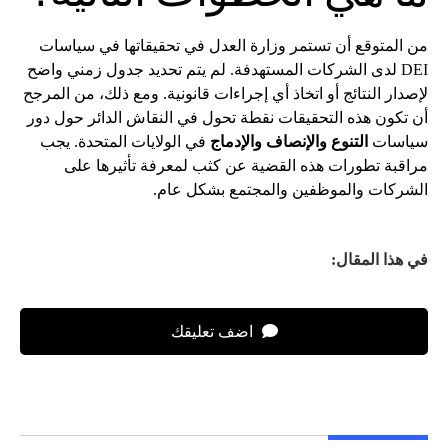
من المتوقع أن تستمر وزارة العدل في تحقيقاتها في سياسات
DEI لدى الشركات المستهدفة. لم يتم تحديد جدول زمني واضح
لإصدار النتائج أو اتخاذ أي إجراءات قانونية. ومع ذلك، من المرجح
أن تكون هذه التحقيقات نقطة تحول في النقاش الدائر حول دور
سياسات
التنوع والإنصاف والإدماج
في الولايات المتحدة. يجب
مراقبة تطورات هذه القضية عن كثب لمعرفة تأثيرها على
الشركات والموظفين والمجتمع بشكل عام.
في هذا المقال:
اضف تعليقك