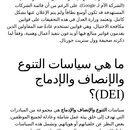
(الشركة الأم لـ Google)، على الرغم من أن قائمة الشركات
المستهدفة قد تكون أوسع نطاقاً ولم يتم الإعلان عنها بشكل
كامل. وتعتمد وزارة العدل في هذه التحقيقات على قوانين
مكافحة الاحتيال، وهي قوانين تستخدم عادةً ضد المقاولين الذين
يقدمون فواتير مبالغ فيها أو يدعون تنفيذ أعمال وهمية، وفقاً لما
ذكرته صحيفة وول ستريت جورنال.
ما هي سياسات التنوع
والإنصاف والإدماج
(DEI)؟
سياسات
التنوع والإنصاف والإدماج
هي مجموعة من المبادرات
التي تهدف إلى خلق بيئة عمل شاملة وعادلة لجميع الموظفين،
بغض النظر عن خلفياتهم أو هوياتهم. وتشمل هذه السياسات