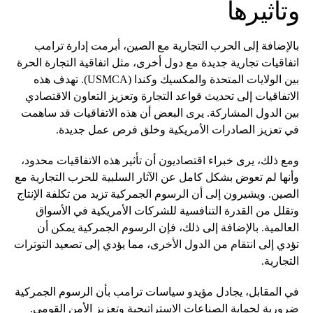
وتأثيرها
بالإضافة إلى الحرب التجارية مع الصين، أبرمت إدارة ترامب
اتفاقيات تجارية جديدة مع دول أخرى، مثل اتفاقية التجارة الحرة
بين الولايات المتحدة والمكسيك وكندا (USMCA). تهدف هذه
الاتفاقيات إلى تحديث قواعد التجارة وتعزيز التعاون الاقتصادي
بين الدول المشاركة. يرى البعض أن هذه الاتفاقيات قد ساهمت
في تعزيز الصادرات الأمريكية وخلق فرص عمل جديدة.
ومع ذلك، يرى خبراء اقتصاديون أن تأثير هذه الاتفاقيات محدود،
وأنها لم تعوض بشكل كامل عن الآثار السلبية للحرب التجارية مع
الصين. ويشيرون إلى أن الرسوم الجمركية تزيد من تكلفة الإنتاج
وتقلل من القدرة التنافسية للشركات الأمريكية في الأسواق
العالمية. بالإضافة إلى ذلك، فإن الرسوم الجمركية يمكن أن
تؤدي إلى انتقام من الدول الأخرى، مما يؤدي إلى تصعيد التوترات
التجارية.
في المقابل، يجادل مؤيدو سياسات ترامب بأن الرسوم الجمركية
ضرورية لحماية الصناعات الاستراتيجية وتعزيز الأمن القومي.