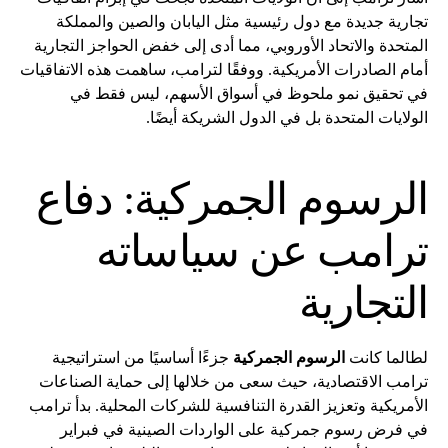
تجارية جديدة مع دول رئيسية مثل اليابان والصين والمملكة
المتحدة والاتحاد الأوروبي، مما أدى إلى خفض الحواجز التجارية
أمام الصادرات الأمريكية. ووفقًا لترامب، ساهمت هذه الاتفاقيات
في تحقيق نمو ملحوظ في أسواق الأسهم، ليس فقط في
الولايات المتحدة بل في الدول الشريكة أيضًا.
الرسوم الجمركية: دفاع
ترامب عن سياساته
التجارية
لطالما كانت
الرسوم الجمركية
جزءًا أساسيًا من استراتيجية
ترامب الاقتصادية، حيث سعى من خلالها إلى حماية الصناعات
الأمريكية وتعزيز القدرة التنافسية للشركات المحلية. بدأ ترامب
في فرض رسوم جمركية على الواردات الصينية في فبراير