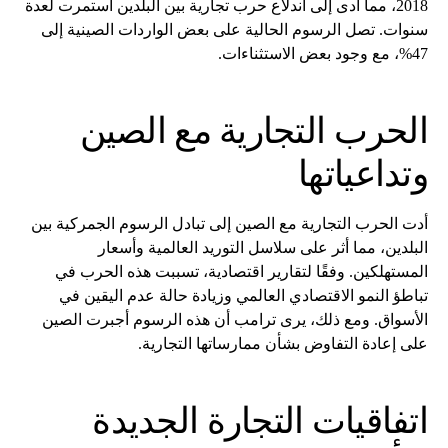
2018، مما أدى إلى اندلاع حرب تجارية بين البلدين استمرت لعدة
سنوات. تصل الرسوم الحالية على بعض الواردات الصينية إلى
47%، مع وجود بعض الاستثناءات.
الحرب التجارية مع الصين
وتداعياتها
أدت الحرب التجارية مع الصين إلى تبادل الرسوم الجمركية بين
البلدين، مما أثر على سلاسل التوريد العالمية وأسعار
المستهلكين. وفقًا لتقارير اقتصادية، تسببت هذه الحرب في
تباطؤ النمو الاقتصادي العالمي وزيادة حالة عدم اليقين في
الأسواق. ومع ذلك، يرى ترامب أن هذه الرسوم أجبرت الصين
على إعادة التفاوض بشأن ممارساتها التجارية.
اتفاقيات التجارة الجديدة