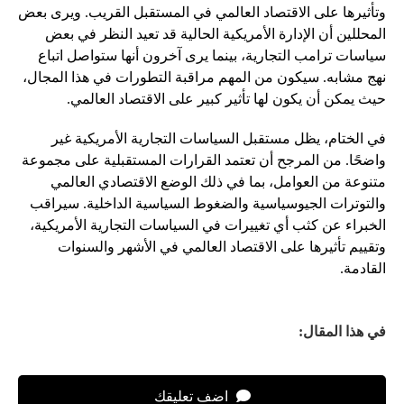
وتأثيرها على الاقتصاد العالمي في المستقبل القريب. ويرى بعض
المحللين أن الإدارة الأمريكية الحالية قد تعيد النظر في بعض
سياسات ترامب التجارية، بينما يرى آخرون أنها ستواصل اتباع
نهج مشابه. سيكون من المهم مراقبة التطورات في هذا المجال،
حيث يمكن أن يكون لها تأثير كبير على الاقتصاد العالمي.
في الختام، يظل مستقبل السياسات التجارية الأمريكية غير
واضحًا. من المرجح أن تعتمد القرارات المستقبلية على مجموعة
متنوعة من العوامل، بما في ذلك الوضع الاقتصادي العالمي
والتوترات الجيوسياسية والضغوط السياسية الداخلية. سيراقب
الخبراء عن كثب أي تغييرات في السياسات التجارية الأمريكية،
وتقييم تأثيرها على الاقتصاد العالمي في الأشهر والسنوات
القادمة.
في هذا المقال:
اضف تعليقك