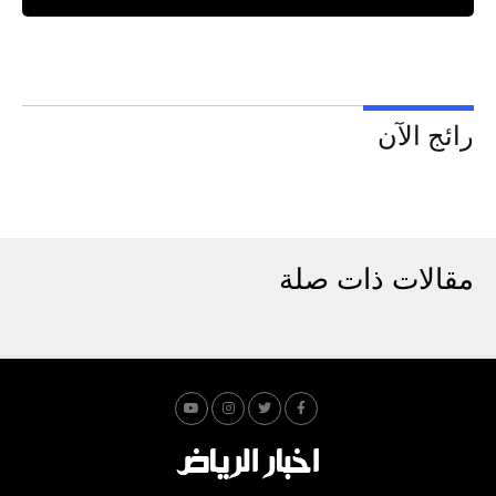
رائج الآن
مقالات ذات صلة