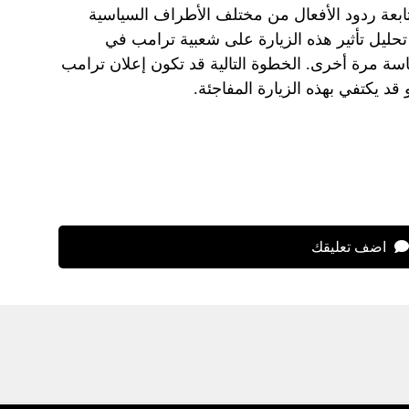
تابعة ردود الأفعال من مختلف الأطراف السياسية
حليل تأثير هذه الزيارة على شعبية ترامب في
 مرة أخرى. الخطوة التالية قد تكون إعلان ترامب
قد يكتفي بهذه الزيارة المفاجئة.
اضف تعليقك