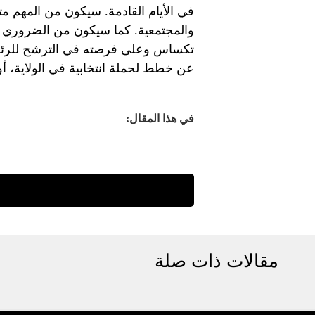
في الأيام القادمة. سيكون من المهم م
والمجتمعية. كما سيكون من الضروري ت
تكساس وعلى فرصته في الترشح للرئاسة
عن خطط لحملة انتخابية في الولاية، أو 
في هذا المقال:
مقالات ذات صلة