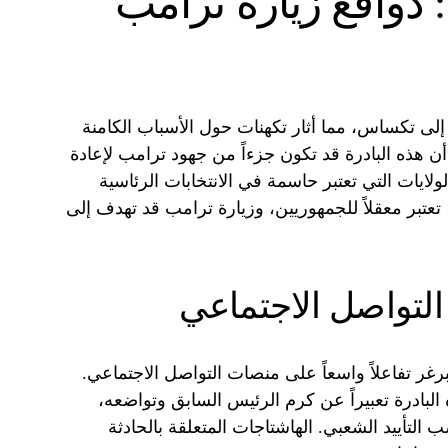
دوافع زيارة ترامب
 إلى تكساس، مما أثار تكهنات حول الأسباب الكامنة
 هذه البادرة قد تكون جزءاً من جهود ترامب لإعادة
لايات التي تعتبر حاسمة في الانتخابات الرئاسية
تبر معقلاً للجمهوريين، وزيارة ترامب قد تهدف إلى
التواصل الاجتماعي
غر تفاعلاً واسعاً على منصات التواصل الاجتماعي.
البادرة تعبيراً عن كرم الرئيس السابق وتواضعه،
التأييد الشعبي. الهاشتاجات المتعلقة بالحادثة