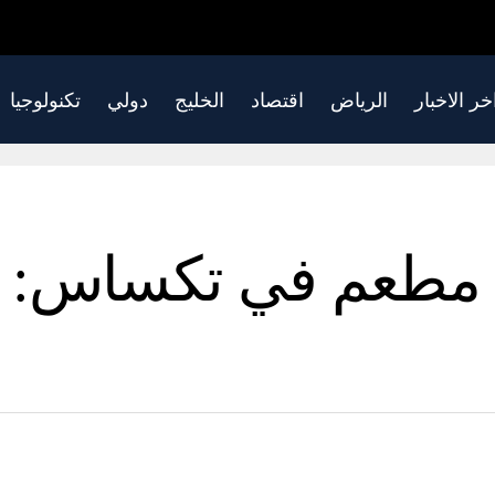
خر الاخبار
الرياض
اقتصاد
الخليج
دولي
تكنولوجيا
 مطعم في تكساس: ا