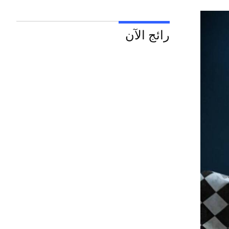
رائج الآن