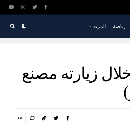
رياضة
المزيد
خلال زيارته مصنع