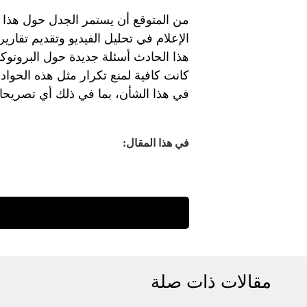
من المتوقع أن يستمر الجدل حول هذا ا
الإعلام في تحليل الفيديو وتقديم تقاري
هذا الحادث أسئلة جديدة حول البروتوكولا
كانت كافية لمنع تكرار مثل هذه الحو
في هذا الشأن، بما في ذلك أي تصريحا
في هذا المقال:
مقالات ذات صلة