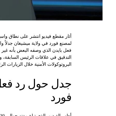
أثار مقطع فيديو انتشر على نطاق واسع
لمصنع فورد في ولاية ميشيغان جدلاً وا
فعل بايدن الذي وصفه البعض بأنه غير 
التدقيق في علاقات الرئيس السابقة، وتح
البروتوكولات الأمنية خلال الزيارات الرئ
جدل حول رد فعل
فورد