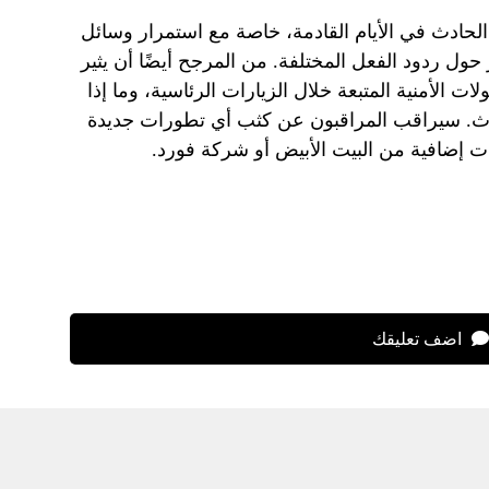
لحادث في الأيام القادمة، خاصة مع استمرار وسائل
ر حول ردود الفعل المختلفة. من المرجح أيضًا أن يثير
ت الأمنية المتبعة خلال الزيارات الرئاسية، وما إذا
ادث. سيراقب المراقبون عن كثب أي تطورات جديدة
ت إضافية من البيت الأبيض أو شركة فورد.
اضف تعليقك