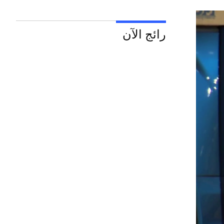
رائج الآن