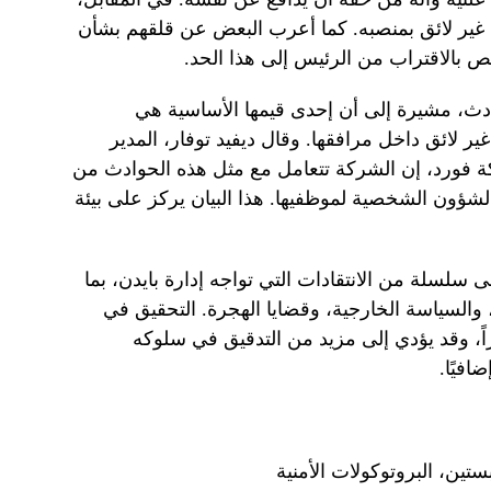
 غير لائق بمنصبه. كما أعرب البعض عن قلقهم بشأن
 بالاقتراب من الرئيس إلى هذا الحد.
ث، مشيرة إلى أن إحدى قيمها الأساسية هي
ير لائق داخل مرافقها. وقال ديفيد توفار، المدير
ة فورد، إن الشركة تتعامل مع مثل هذه الحوادث من
الشؤون الشخصية لموظفيها. هذا البيان يركز على بيئة
 سلسلة من الانتقادات التي تواجه إدارة بايدن، بما
والسياسة الخارجية، وقضايا الهجرة. التحقيق في
اً، وقد يؤدي إلى مزيد من التدقيق في سلوكه
افيًا.
ستين، البروتوكولات الأمنية