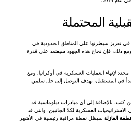
ام 2014.
لية المحتملة
 في تعزيز سيطرتها على المناطق الحدودية في
مع ذلك، فإن نجاح هذه الجهود سيعتمد على قدرة
حدد لإنهاء العمليات العسكرية في أوكرانيا. ومع
 تبدأ في المستقبل، بهدف التوصل إلى حل سلمي
كثب، بالإضافة إلى أي مبادرات دبلوماسية قد
 الاستراتيجيات العسكرية لكلا الجانبين، والتي قد
نطقة العازلة
سيظل نقطة مراقبة رئيسية في الأشهر