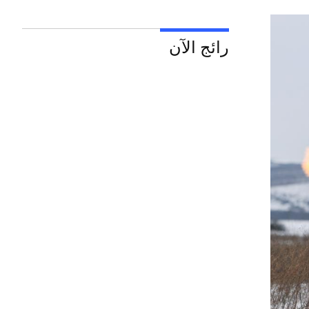
رائج الآن