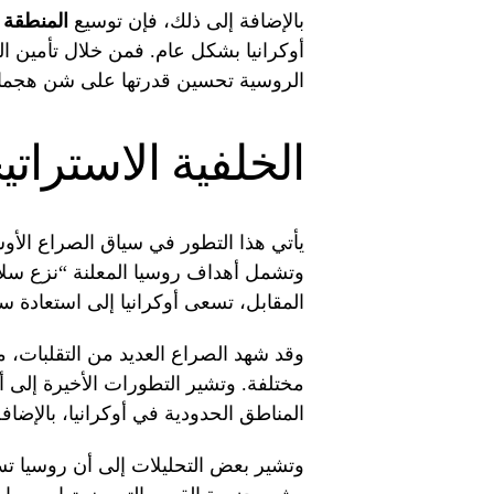
بالإضافة إلى ذلك، فإن توسيع
المنطقة ا
أوكرانيا بشكل عام. فمن خلال تأمين ا
الروسية تحسين قدرتها على شن هجمات 
الخلفية الاسترات
وتشمل أهداف روسيا المعلنة “نزع سلاح”
المقابل، تسعى أوكرانيا إلى استعادة سي
وقد شهد الصراع العديد من التقلبات
مختلفة. وتشير التطورات الأخيرة إلى 
المناطق الحدودية في أوكرانيا، بالإضا
وتشير بعض التحليلات إلى أن روسيا ت