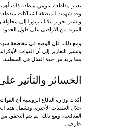
تعتبر مقاطعة سومي منطقة ذات أهمية 
وقد شهدت المنطقة اشتباكات متقطعة بي
ويشير تحرير بيلايا بيريوزا إلى محاول
المزيد من الأراضي على طول الحدود.
ومع ذلك، فإن الوضع في مقاطعة سومي لا
وتشير التقارير إلى أن القوات الأوكران
مما يزيد من حدة القتال في المنطقة.
الخسائر والتأثير عل
أكدت وزارة الدفاع الروسية أن القوات 
خلال العمليات الأخيرة. وتشمل هذه ال
المدفعية. ومع ذلك، لم يتم التحقق م
خارجية.