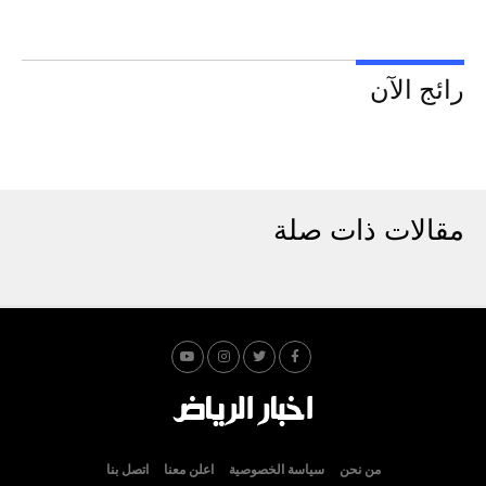
رائج الآن
مقالات ذات صلة
من نحن
سياسة الخصوصية
اعلن معنا
اتصل بنا