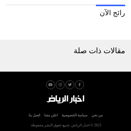
رائج الآن
مقالات ذات صلة
من نحن
سياسة الخصوصية
اعلن معنا
اتصل بنا
2023 © اخبار الرياض. جميع حقوق النشر محفوظة.