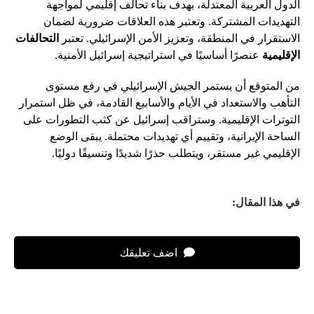
الدول العربية المعتدلة، بهدف بناء تحالف إقليمي لمواجهة
التهديدات المشتركة. وتعتبر هذه العلاقات ضرورية لضمان
الاستقرار في المنطقة، وتعزيز الأمن الإسرائيلي. تعتبر
التحالفات
الإقليمية
عنصرًا أساسيًا في استراتيجية إسرائيل الأمنية.
من المتوقع أن يستمر الجيش الإسرائيلي في رفع مستوى
التأهب والاستعداد في الأيام والأسابيع القادمة، في ظل استمرار
التوترات الإقليمية. وستراقب إسرائيل عن كثب التطورات على
الساحة الإيرانية، وتقييم أي تهديدات محتملة. يبقى الوضع
الإقليمي غير مستقر، ويتطلب حذرًا شديدًا وتنسيقًا دوليًا.
في هذا المقال:
اضف تعليقك