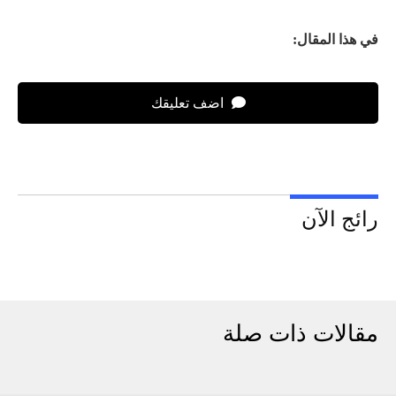
في هذا المقال:
اضف تعليقك
رائج الآن
مقالات ذات صلة