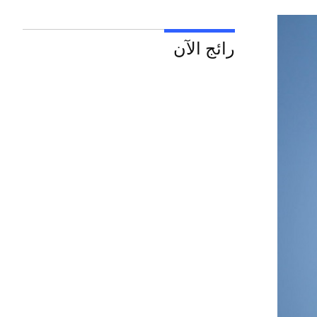
رائج الآن