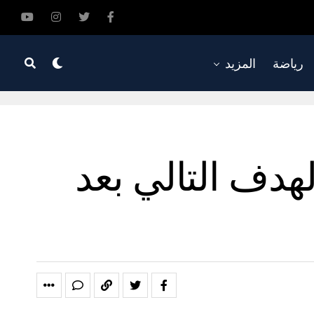
رياضة
المزيد
هدف التالي بعد