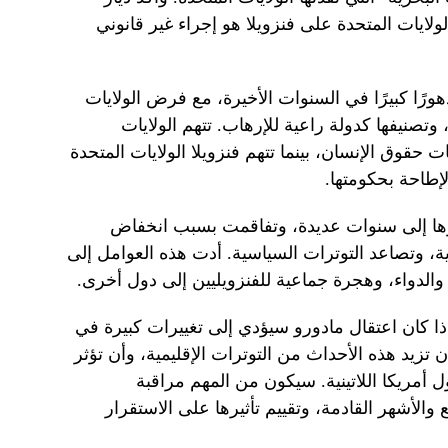
لايات المتحدة على فنزويلا هو إجراء غير قانوني
رًا كبيرًا في السنوات الأخيرة، مع فرض الولايات
وتصنيفها كدولة راعية للإرهاب. تتهم الولايات
 حقوق الإنسان، بينما تتهم فنزويلا الولايات المتحدة
لإطاحة بحكومتها.
ها إلى سنوات عديدة، وتفاقمت بسبب انخفاض
ية، وتصاعد التوترات السياسية. أدت هذه العوامل إلى
والدواء، وهجرة جماعية للفنزويليين إلى دول أخرى.
ذا كان اعتقال مادورو سيؤدي إلى تغييرات كبيرة في
ن تزيد هذه الأحداث من التوترات الإقليمية، وأن تؤثر
ل أمريكا اللاتينية. سيكون من المهم مراقبة
والأشهر القادمة، وتقييم تأثيرها على الاستقرار