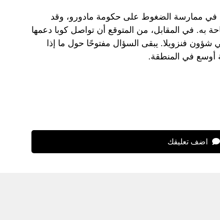
دة في ممارسة الضغوط على حكومة مادورو، وقد
ة به. في المقابل، من المتوقع أن تواصل كوبا دعمها
 شؤون فنزويلا. يبقى السؤال مفتوحًا حول ما إذا
 أوسع في المنطقة.
اضف تعليقك