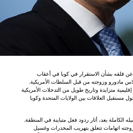
 عن قلقه بشأن الاستقرار في كوبا في أعقاب
ولاس مادورو وزوجته من قبل السلطات الأمريكية.
ليمية متزايدة وتاريخ طويل من التدخلات الأمريكية
حول مستقبل العلاقات بين الولايات المتحدة وكوبا
ه الكاملة بعد، أثار ردود فعل متباينة في المنطقة.
 وزوجته اتهامات تتعلق بتهريب المخدرات وغسيل