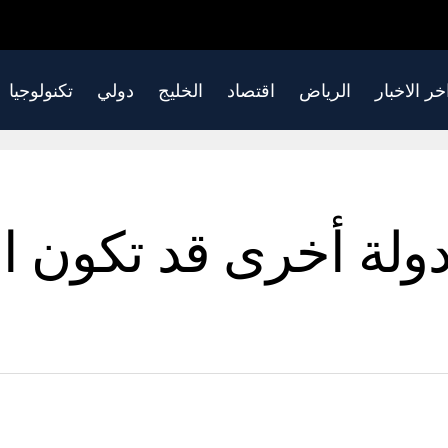
خر الاخبار
الرياض
اقتصاد
الخليج
دولي
تكنولوجيا
دولة أخرى قد تكون ال