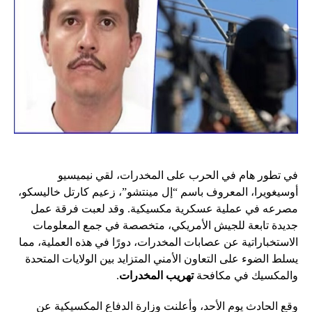
في تطور هام في الحرب على المخدرات، لقي نيميسيو
أوسيغويرا، المعروف باسم “إل مينتشو”، زعيم كارتل خاليسكو،
مصرعه في عملية عسكرية مكسيكية. وقد لعبت فرقة عمل
جديدة تابعة للجيش الأمريكي، متخصصة في جمع المعلومات
الاستخباراتية عن عصابات المخدرات، دورًا في هذه العملية، مما
يسلط الضوء على التعاون الأمني المتزايد بين الولايات المتحدة
والمكسيك في مكافحة
تهريب المخدرات
.
وقع الحادث يوم الأحد، وأعلنت وزارة الدفاع المكسيكية عن