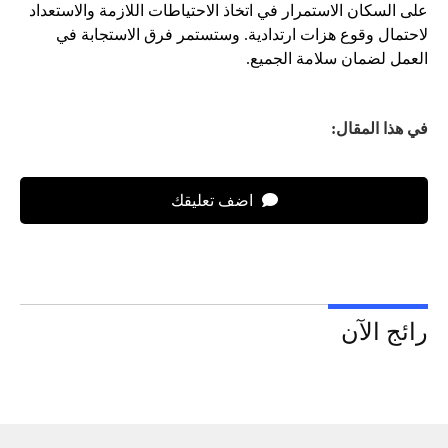
على السكان الاستمرار في اتخاذ الاحتياطات اللازمة والاستعداد
لاحتمال وقوع هزات ارتدادية. وستستمر فرق الاستجابة في
العمل لضمان سلامة الجميع.
في هذا المقال:
اضف تعليقك
رائج الآن