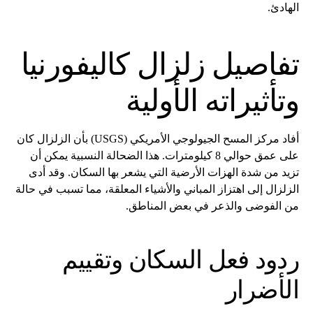
الهادئ.
تفاصيل
زلزال كاليفورنيا
وتأثيراته الأولية
أفاد مركز المسح الجيولوجي الأمريكي (USGS) بأن الزلزال كان
على عمق حوالي 8 كيلومترات. هذا الضحالة النسبية يمكن أن
تزيد من شدة الهزات الأرضية التي يشعر بها السكان. وقد أدى
الزلزال إلى اهتزاز المباني والأشياء المعلقة، مما تسبب في حالة
من الفوضى والذعر في بعض المناطق.
ردود فعل السكان وتقييم
الأضرار