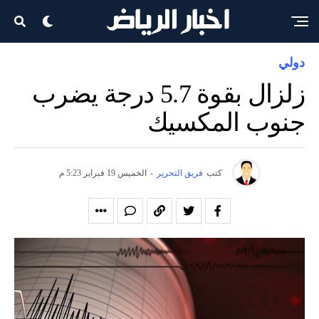
دولي
زلزال بقوة 5.7 درجة يضرب
جنوب المكسيك
كتب
فريق التحرير
-
الخميس 19 فبراير 5:23 م