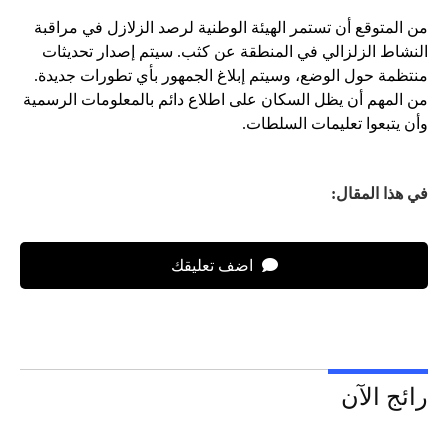
من المتوقع أن تستمر الهيئة الوطنية لرصد الزلازل في مراقبة
النشاط الزلزالي في المنطقة عن كثب. سيتم إصدار تحديثات
منتظمة حول الوضع، وسيتم إبلاغ الجمهور بأي تطورات جديدة.
من المهم أن يظل السكان على اطلاع دائم بالمعلومات الرسمية
وأن يتبعوا تعليمات السلطات.
في هذا المقال:
اضف تعليقك
رائج الآن