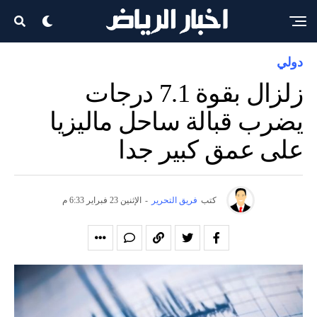
دولي
زلزال بقوة 7.1 درجات
يضرب قبالة ساحل ماليزيا
على عمق كبير جدا
كتب
فريق التحرير
-
الإثنين 23 فبراير 6:33 م