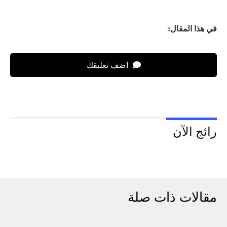
في هذا المقال:
اضف تعليقك
رائج الآن
مقالات ذات صلة