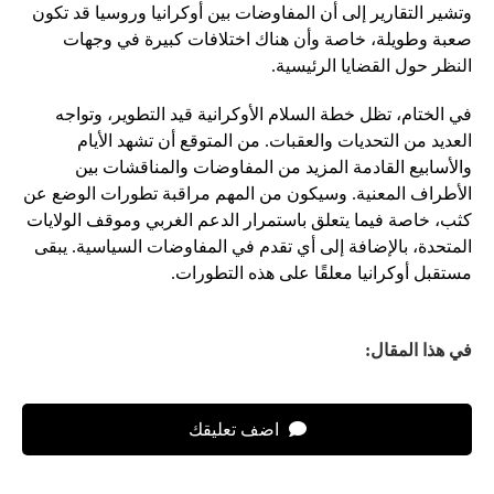
وتشير التقارير إلى أن المفاوضات بين أوكرانيا وروسيا قد تكون
صعبة وطويلة، خاصة وأن هناك اختلافات كبيرة في وجهات
النظر حول القضايا الرئيسية.
في الختام، تظل خطة السلام الأوكرانية قيد التطوير، وتواجه
العديد من التحديات والعقبات. من المتوقع أن تشهد الأيام
والأسابيع القادمة المزيد من المفاوضات والمناقشات بين
الأطراف المعنية. وسيكون من المهم مراقبة تطورات الوضع عن
كثب، خاصة فيما يتعلق باستمرار الدعم الغربي وموقف الولايات
المتحدة، بالإضافة إلى أي تقدم في المفاوضات السياسية. يبقى
مستقبل أوكرانيا معلقًا على هذه التطورات.
في هذا المقال:
اضف تعليقك