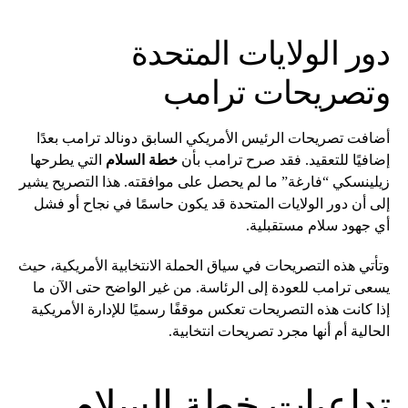
دور الولايات المتحدة
وتصريحات ترامب
أضافت تصريحات الرئيس الأمريكي السابق دونالد ترامب بعدًا
إضافيًا للتعقيد. فقد صرح ترامب بأن
خطة السلام
التي يطرحها
زيلينسكي “فارغة” ما لم يحصل على موافقته. هذا التصريح يشير
إلى أن دور الولايات المتحدة قد يكون حاسمًا في نجاح أو فشل
أي جهود سلام مستقبلية.
وتأتي هذه التصريحات في سياق الحملة الانتخابية الأمريكية، حيث
يسعى ترامب للعودة إلى الرئاسة. من غير الواضح حتى الآن ما
إذا كانت هذه التصريحات تعكس موقفًا رسميًا للإدارة الأمريكية
الحالية أم أنها مجرد تصريحات انتخابية.
تداعيات خطة السلام