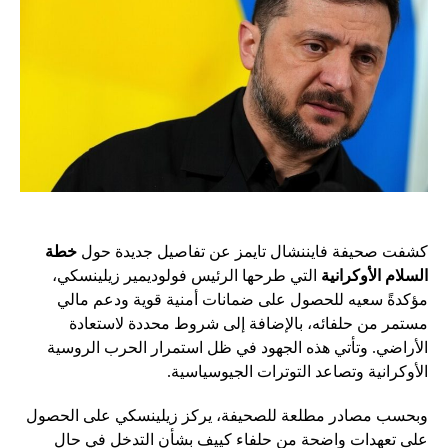
كشفت صحيفة فايننشال تايمز عن تفاصيل جديدة حول
خطة
السلام الأوكرانية
التي طرحها الرئيس فولوديمير زيلينسكي،
مؤكدةً سعيه للحصول على ضمانات أمنية قوية ودعم مالي
مستمر من حلفائه، بالإضافة إلى شروط محددة لاستعادة
الأراضي. وتأتي هذه الجهود في ظل استمرار الحرب الروسية
الأوكرانية وتصاعد التوترات الجيوسياسية.
وبحسب مصادر مطلعة للصحيفة، يركز زيلينسكي على الحصول
على تعهدات واضحة من حلفاء كييف بشأن التدخل في حال