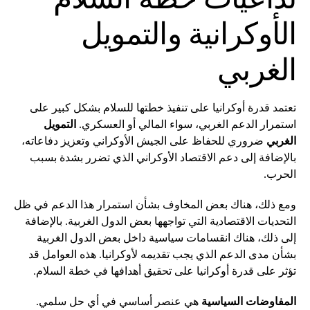
الأوكرانية والتمويل
الغربي
تعتمد قدرة أوكرانيا على تنفيذ خطتها للسلام بشكل كبير على
استمرار الدعم الغربي، سواء المالي أو العسكري.
التمويل
الغربي
ضروري للحفاظ على الجيش الأوكراني وتعزيز دفاعاته،
بالإضافة إلى دعم الاقتصاد الأوكراني الذي تضرر بشدة بسبب
الحرب.
ومع ذلك، هناك بعض المخاوف بشأن استمرار هذا الدعم في ظل
التحديات الاقتصادية التي تواجهها بعض الدول الغربية. بالإضافة
إلى ذلك، هناك انقسامات سياسية داخل بعض الدول الغربية
بشأن مدى الدعم الذي يجب تقديمه لأوكرانيا. هذه العوامل قد
تؤثر على قدرة أوكرانيا على تحقيق أهدافها في خطة السلام.
المفاوضات السياسية
هي عنصر أساسي في أي حل سلمي.