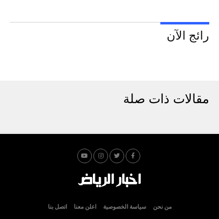
رائج الآن
مقالات ذات صلة
من نحن
سياسة الخصوصية
اعلن معنا
اتصل بنا