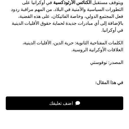
ويتوقف مستقبل
الكنائس الأرثوذكسية
في أوكرانيا على
التطورات السياسية والأمنية في البلاد. من المهم مراقبة ردود
فعل المجتمع الدولي، وخاصة الفاتيكان، على هذه القضية،
بالإضافة إلى أي مبادرات جديدة لحماية حقوق الأقليات الدينية
في أوكرانيا.
الكلمات المفتاحية الثانوية: حرية الدين، الأقليات الدينية،
العلاقات الأوكرانية الروسية.
المصدر: نوفوستي
في هذا المقال:
اضف تعليقك