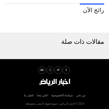
رائج الآن
مقالات ذات صلة
من نحن
سياسة الخصوصية
اعلن معنا
اتصل بنا
2023 © اخبار الرياض. جميع حقوق النشر محفوظة.