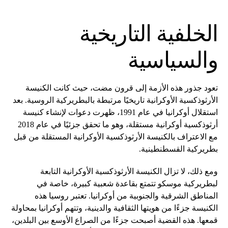
الخلفية التاريخية
والسياسية
تعود جذور هذه الأزمة إلى قرون مضت، حيث كانت الكنيسة
الأرثوذكسية الأوكرانية تاريخيًا مرتبطة بالبطريركية الروسية. بعد
استقلال أوكرانيا في عام 1991، ظهرت دعوات لإنشاء كنيسة
أرثوذكسية أوكرانية مستقلة، وهو ما تحقق جزئيًا في عام 2018
مع الاعتراف بالكنيسة الأرثوذكسية الأوكرانية المستقلة من قبل
بطريركية القسطنطينية.
ومع ذلك، لا تزال الكنيسة الأرثوذكسية الأوكرانية التابعة
لبطريركية موسكو تتمتع بقاعدة شعبية كبيرة، خاصة في
المناطق الشرقية والجنوبية من أوكرانيا. تعتبر روسيا هذه
الكنيسة جزءًا من هويتها الثقافية والدينية، وتتهم أوكرانيا بمحاولة
قمعها. هذه القضية أصبحت جزءًا من الصراع الأوسع بين البلدين،