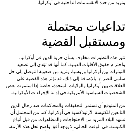
وتزيد من حدة الانقسامات الداخلية في أوكرانيا.
تداعيات محتملة
ومستقبل القضية
تثير هذه التطورات مخاوف بشأن حرية الدين في أوكرانيا،
واحترام حقوق الأقليات الدينية. كما أنها قد تؤدي إلى تصعيد
التوترات بين أوكرانيا وروسيا، وتزيد من صعوبة التوصل إلى حل
سلمي للصراع. بالإضافة إلى ذلك، قد تؤثر هذه القضية على
العلاقات بين أوكرانيا والولايات المتحدة، خاصة إذا استمرت بعض
الشخصيات السياسية الأمريكية في إدانة الإجراءات الأوكرانية.
من المتوقع أن تستمر التحقيقات والمحاكمات ضد رجال الدين
التابعين للكنيسة الأرثوذكسية في أوكرانيا. كما من المحتمل أن
تشهد البلاد المزيد من الاحتجاجات والمظاهرات من قبل أتباع
الكنيسة. في الوقت الحالي، لا يوجد أفق واضح لحل هذه الأزمة،