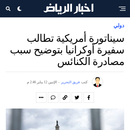
دولي
سيناتورة أمريكية تطالب
سفيرة أوكرانيا بتوضيح سبب
مصادرة الكنائس
كتب
فريق التحرير
-
الإثنين 12 يناير 2:46 م