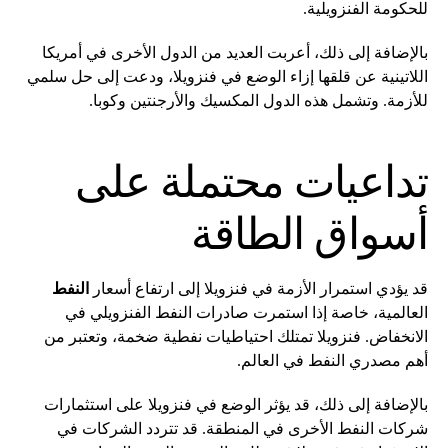
للحكومة الفنزويلية.
بالإضافة إلى ذلك، أعربت العديد من الدول الأخرى في أمريكا
اللاتينية عن قلقها إزاء الوضع في فنزويلا، ودعت إلى حل سلمي
للأزمة. وتشمل هذه الدول المكسيك والأرجنتين وكوبا.
تداعيات محتملة على
أسواق الطاقة
قد يؤدي استمرار الأزمة في فنزويلا إلى ارتفاع أسعار
النفط
العالمية، خاصة إذا استمرت صادرات النفط الفنزويلي في
الانخفاض. فنزويلا تمتلك احتياطيات نفطية ضخمة، وتعتبر من
أهم مصدري النفط في العالم.
بالإضافة إلى ذلك، قد يؤثر الوضع في فنزويلا على استثمارات
شركات النفط الأخرى في المنطقة. قد تتردد الشركات في