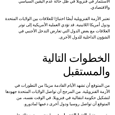
الاستثمار في فنزويلا في ظل حالة عدم اليقين السياسي
والاقتصادي.
تعتبر الأزمة الفنزويلية أيضًا اختبارًا للعلاقات بين الولايات المتحدة
ودول أمريكا اللاتينية. قد تؤدي العملية الأمريكية إلى توتر
العلاقات مع بعض الدول التي تعارض التدخل الأجنبي في
الشؤون الداخلية للدول الأخرى.
الخطوات التالية
والمستقبل
من المتوقع أن تشهد الأيام القادمة مزيدًا من التطورات في
الأزمة الفنزويلية. من المرجح أن تواصل الولايات المتحدة جهودها
لتشكيل حكومة انتقالية في فنزويلا. في الوقت نفسه، من
المتوقع أن تواصل روسيا ودول أخرى دعمها لمادورو.