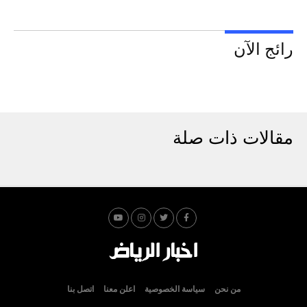
رائج الآن
مقالات ذات صلة
من نحن
سياسة الخصوصية
اعلن معنا
اتصل بنا