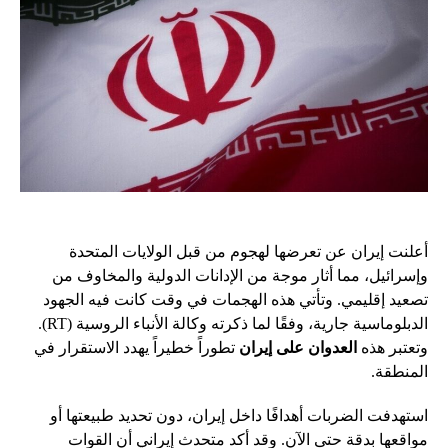
أعلنت إيران عن تعرضها لهجوم من قبل الولايات المتحدة
وإسرائيل، مما أثار موجة من الإدانات الدولية والمخاوف من
تصعيد إقليمي. وتأتي هذه الهجمات في وقت كانت فيه الجهود
الدبلوماسية جارية، وفقًا لما ذكرته وكالة الأنباء الروسية (RT).
وتعتبر هذه
العدوان على إيران
تطوراً خطيراً يهدد الاستقرار في
المنطقة.
استهدفت الضربات أهدافًا داخل إيران، دون تحديد طبيعتها أو
مواقعها بدقة حتى الآن. وقد أكد متحدث إيراني أن القوات