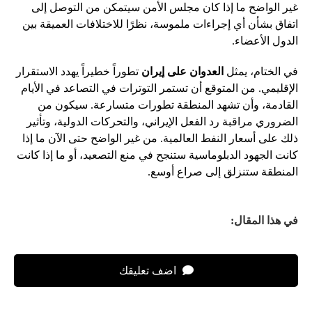
غير الواضح ما إذا كان مجلس الأمن سيتمكن من التوصل إلى
اتفاق بشأن أي إجراءات ملموسة، نظرًا للاختلافات العميقة بين
الدول الأعضاء.
في الختام، يمثل
العدوان على إيران
تطوراً خطيراً يهدد الاستقرار
الإقليمي. من المتوقع أن تستمر التوترات في التصاعد في الأيام
القادمة، وأن تشهد المنطقة تطورات متسارعة. سيكون من
الضروري مراقبة رد الفعل الإيراني، والتحركات الدولية، وتأثير
ذلك على أسعار النفط العالمية. من غير الواضح حتى الآن ما إذا
كانت الجهود الدبلوماسية ستنجح في منع التصعيد، أو ما إذا كانت
المنطقة ستنزلق إلى صراع أوسع.
في هذا المقال:
اضف تعليقك