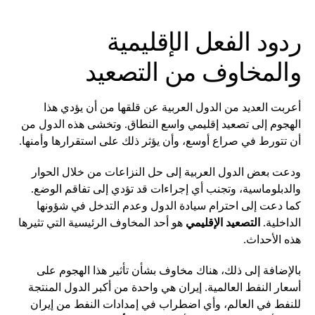
ردود الفعل الإقليمية
والمخاوف من التصعيد
أعربت العديد من الدول العربية عن قلقها من أن يؤدي هذا
الهجوم إلى تصعيد إقليمي واسع النطاق. وتخشى هذه الدول من
أن تتورط في صراع أوسع، وأن يؤثر ذلك على استقرارها وأمنها.
ودعت بعض الدول العربية إلى حل النزاعات من خلال الحوار
والدبلوماسية، وتجنب أي إجراءات قد تؤدي إلى تفاقم الوضع.
كما دعت إلى احترام سيادة الدول وعدم التدخل في شؤونها
الداخلية.
التصعيد الإقليمي
هو أحد المخاوف الرئيسية التي تثيرها
هذه الأحداث.
بالإضافة إلى ذلك، هناك مخاوف بشأن تأثير هذا الهجوم على
أسعار النفط العالمية. إيران هي واحدة من أكبر الدول المنتجة
للنفط في العالم، وأي اضطراب في إمدادات النفط من إيران