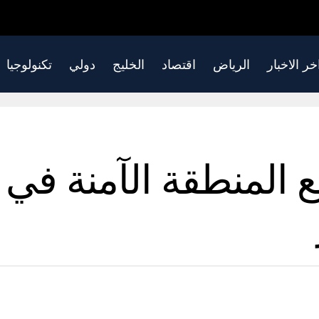
خر الاخبار
الرياض
اقتصاد
الخليج
دولي
تكنولوجيا
 المنطقة الآمنة ف