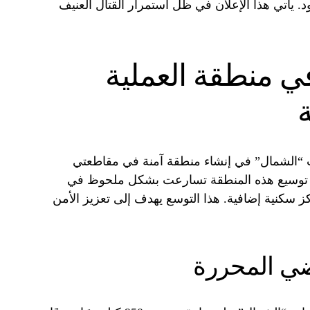
. يأتي هذا الإعلان في ظل استمرار القتال العنيف
ي منطقة العملية
“الشمال” في إنشاء منطقة آمنة في مقاطعتي
 توسيع هذه المنطقة تسارعت بشكل ملحوظ في
ز سكنية إضافية. هذا التوسع يهدف إلى تعزيز الأمن
ضي المحررة