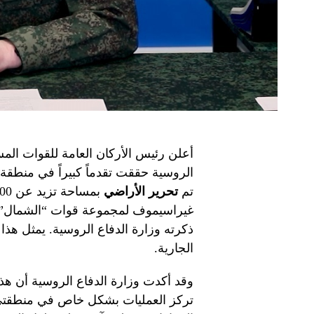
أعلن رئيس الأركان العامة للقوات الم
الروسية حققت تقدماً كبيراً في منطقة
تم
تحرير الأراضي
غيراسيموف لمجموعة قوات “الشمال” وال
ذكرته وزارة الدفاع الروسية. يمثل هذا 
الجارية.
وقد أكدت وزارة الدفاع الروسية أن هذا ا
تركز العمليات بشكل خاص في منطقت