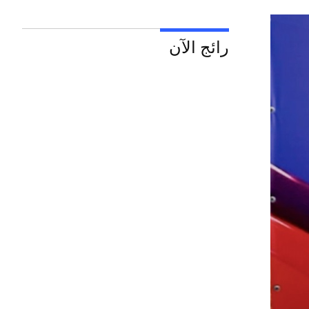
رائج الآن