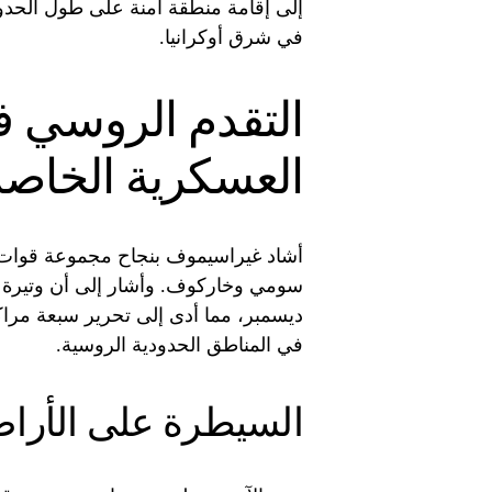
إلى إقامة منطقة آمنة على طول الحدود
في شرق أوكرانيا.
التقدم الروسي ف
العسكرية الخاصة
أشاد غيراسيموف بنجاح مجموعة قوات 
سومي وخاركوف. وأشار إلى أن وتيرة
ديسمبر، مما أدى إلى تحرير سبعة مراك
في المناطق الحدودية الروسية.
السيطرة على الأرا