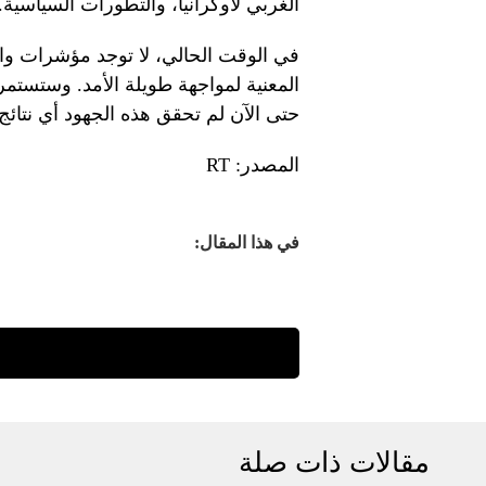
الغربي لأوكرانيا، والتطورات السياسية.
في الوقت الحالي، لا توجد مؤشرات وا
المعنية لمواجهة طويلة الأمد. وستستم
حتى الآن لم تحقق هذه الجهود أي نتائ
المصدر: RT
في هذا المقال:
مقالات ذات صلة