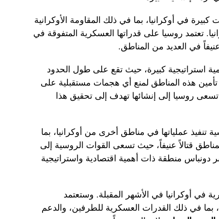
بيرة في أوكرانيا، بما في ذلك المقاومة الأوكرانية
نيا. تعتمد روسيا على قدراتها العسكرية المتفوقة في
نيفاً في العديد من المناطق.
ة استراتيجية كبيرة، حيث تقع على طول الحدود
 تأمين هذه المناطق لمنع أي هجمات مستقبلية على
تسعى روسيا إلى إنشائها تهدف إلى تحقيق هذا
تنفيذ عملياتها في مناطق أخرى من أوكرانيا، بما
اطق قتالاً عنيفاً، حيث تسعى القوات الروسية إلى
ر دونباس منطقة ذات أهمية اقتصادية واستراتيجية
ة في أوكرانيا في الأشهر المقبلة. وستعتمد
 بما في ذلك القدرات العسكرية للطرفين، والدعم