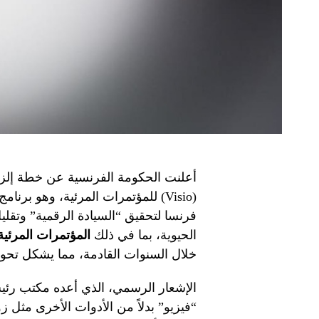
أعلنت الحكومة الفرنسية عن خطة إلزام
(Visio) للمؤتمرات المرئية، وهو بر
فرنسا لتحقيق “السيادة الرقمية” وتقلي
الحيوية، بما في ذلك
المؤتمرات المرئية
خلال السنوات القادمة، مما يشكل تحولاً 
الإشعار الرسمي، الذي أعده مكتب رئي
“فيزيو” بدلاً من الأدوات الأخرى مثل 