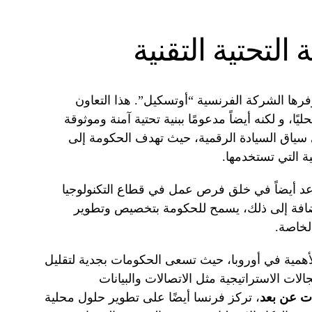
التحتية التقنية
وفرها الشركة الفرنسية “أوتسكيل”. هذا التعاون
، و لكنه أيضاً مدعومًا ببنية تحتية آمنة وموثوقة
 سياق السيادة الرقمية، حيث تهدف الحكومة إلى
ية التي تستخدمها.
يساعد أيضاً في خلق فرص عمل في قطاع التكنولوجيا
لإضافة إلى ذلك، يسمح للحكومة بتخصيص وتطوير
الخاصة.
 الأهمية في أوروبا، حيث تسعى الحكومات بجدية لتقليل
الات الاستراتيجية مثل الاتصالات والبيانات
ات عن بعد
، تركز فرنسا أيضًا على تطوير حلول محلية