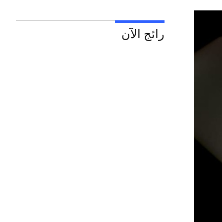
رائج الآن