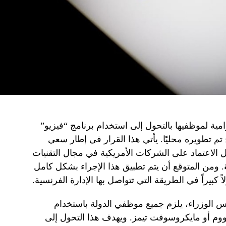
ية لموظفيها بالتحول إلى استخدام برنامج “فيزيو”
نامج تم تطويره محليًا. يأتي هذا القرار في إطار سعي
ل الاعتماد على الشركات الأمريكية في مجال التقنيات
. ومن المتوقع أن يتم تطبيق هذا الإجراء بشكل كامل
كبيراً في الطريقة التي تتواصل بها الإدارة الفرنسية.
س الوزراء، يلزم جميع موظفي الدولة باستخدام
زووم أو مايكروسوفت تيمز. ويهدف هذا التحول إلى