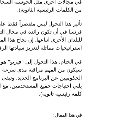
في مجالات أخرى مثل الحوسبة السحابية
من الكلمات الرئيسية الثانوية).
تأثير هذا التحول ليس مقتصراً فقط على
فرنسا في أن تكون رائدة في مجال التكن
للبلدان الأخرى اتباعها. إن نجاح هذا ا
استراتيجيات مماثلة لتعزيز سيادتها الرق
في الختام، هذا التحول إلى “فيزيو” هو
سيكون من المهم مراقبة مدى سرعة وفع
الحكوميين عن البرنامج الجديد. وتبقى
يلبي احتياجات جميع المستخدمين، مع الح
كلمة رئيسية ثانوية).
في هذا المقال: