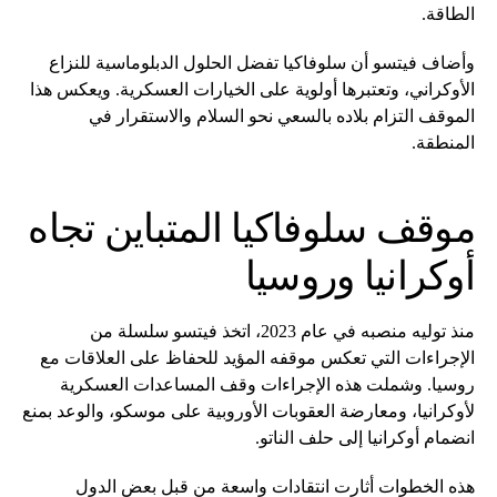
الطاقة.
وأضاف فيتسو أن سلوفاكيا تفضل الحلول الدبلوماسية للنزاع
الأوكراني، وتعتبرها أولوية على الخيارات العسكرية. ويعكس هذا
الموقف التزام بلاده بالسعي نحو السلام والاستقرار في
المنطقة.
موقف سلوفاكيا المتباين تجاه
أوكرانيا وروسيا
منذ توليه منصبه في عام 2023، اتخذ فيتسو سلسلة من
الإجراءات التي تعكس موقفه المؤيد للحفاظ على العلاقات مع
روسيا. وشملت هذه الإجراءات وقف المساعدات العسكرية
لأوكرانيا، ومعارضة العقوبات الأوروبية على موسكو، والوعد بمنع
انضمام أوكرانيا إلى حلف الناتو.
هذه الخطوات أثارت انتقادات واسعة من قبل بعض الدول