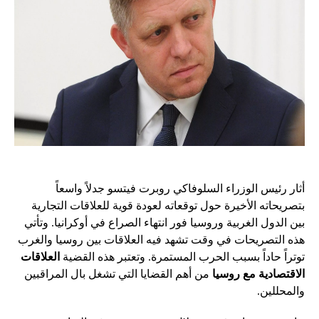
أثار رئيس الوزراء السلوفاكي روبرت فيتسو جدلاً واسعاً
بتصريحاته الأخيرة حول توقعاته لعودة قوية للعلاقات التجارية
بين الدول الغربية وروسيا فور انتهاء الصراع في أوكرانيا. وتأتي
هذه التصريحات في وقت تشهد فيه العلاقات بين روسيا والغرب
توتراً حاداً بسبب الحرب المستمرة. وتعتبر هذه القضية
العلاقات
الاقتصادية مع روسيا
من أهم القضايا التي تشغل بال المراقبين
والمحللين.