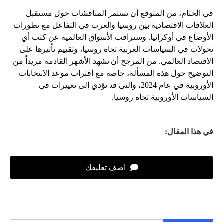
في الختام، من المتوقع أن تستمر المناقشات حول مستقبل
العلاقات الاقتصادية بين روسيا والغرب في التفاعل مع تطورات
الأوضاع في أوكرانيا. وستراقب الأسواق العالمية عن كثب أي
تحولات في السياسات الغربية تجاه روسيا، وتقييم تأثيرها على
الاقتصاد العالمي. من المرجح أن تشهد الأشهر القادمة مزيداً من
التوضيح حول هذه المسألة، خاصة مع اقتراب موعد الانتخابات
الأوروبية في عام 2024، والتي قد تؤدي إلى تغييرات في
السياسات الأوروبية تجاه روسيا.
في هذا المقال:
اضف تعليقك