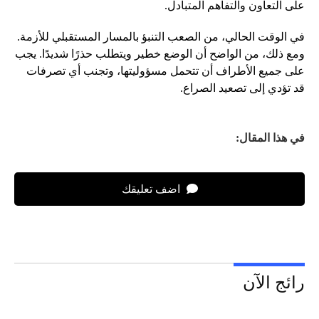
على التعاون والتفاهم المتبادل.
في الوقت الحالي، من الصعب التنبؤ بالمسار المستقبلي للأزمة.
ومع ذلك، من الواضح أن الوضع خطير ويتطلب حذرًا شديدًا. يجب
على جميع الأطراف أن تتحمل مسؤوليتها، وتجنب أي تصرفات
قد تؤدي إلى تصعيد الصراع.
في هذا المقال:
اضف تعليقك
رائج الآن