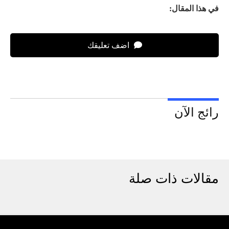
في هذا المقال:
اضف تعليقك
رائج الآن
مقالات ذات صلة