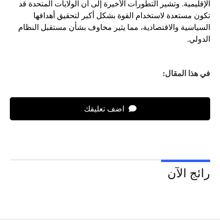
الإقليمية. وتشير التطورات الأخيرة إلى أن الولايات المتحدة قد
تكون مستعدة لاستخدام القوة بشكل أكبر لتحقيق أهدافها
السياسية والاقتصادية، مما يثير مخاوف بشأن مستقبل النظام
الدولي.
في هذا المقال:
اضف تعليقك
رائج الآن