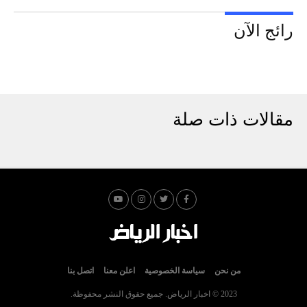
رائج الآن
مقالات ذات صلة
من نحن
سياسة الخصوصية
اعلن معنا
اتصل بنا
2023 © اخبار الرياض. جميع حقوق النشر محفوظة.