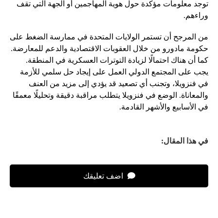
توجد معلومات مؤكدة حول هوية المهاجمين أو الجهة التي تقف
وراءهم.
من المرجح أن تستمر الولايات المتحدة في ممارسة الضغط على
حكومة مادورو من خلال العقوبات الاقتصادية والدعم للمعارضة.
كما أن هناك احتمالًا لزيادة التوترات العسكرية في المنطقة.
يجب على المجتمع الدولي العمل على إيجاد حل سلمي للأزمة
في فنزويلا، وتجنب أي تصعيد قد يؤدي إلى مزيد من العنف
والمعاناة. الوضع في فنزويلا يتطلب مراقبة دقيقة وتحليلًا معمقًا
في الأسابيع والأشهر القادمة.
في هذا المقال:
اضف تعليقك