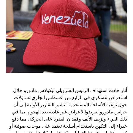
أثار حادث استهداف الرئيس الفنزويلي نيكولاس مادورو خلال
استعراض عسكري في الرابع من أغسطس الجاري تساؤلات
حول نوعية الأسلحة المستخدمة. تشير التقارير الأولية إلى أن
حراس مادورو تعرضوا لأعراض غير عادية بعد الهجوم، بما في
ذلك القيء ونزيف الأنف وفقدان القدرة على الحركة، مما دفع
خبراء إلى التكهن باستخدام أسلحة تعتمد على موجات صوتية أو