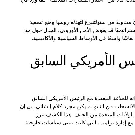
 محاولة من ستولتنبرغ لتهدئة روسيا ومنع تصعيد
ستراتيجيًا قد يقوض الأمن الأوروبي. الجدل حول هذا
اشًا واسعًا في الأوساط السياسية والأكاديمية.
رئيس الأمريكي السابق
ه للعلاقة المعقدة مع الرئيس الأمريكي السابق
الانسحاب من الناتو لم يكن مجرد كلام إنشائي، بل إن
لولايات المتحدة من الحلف. هذا الكشف يبرز
ل مع إدارة ترامب، التي كانت تتبنى سياسات خارجية