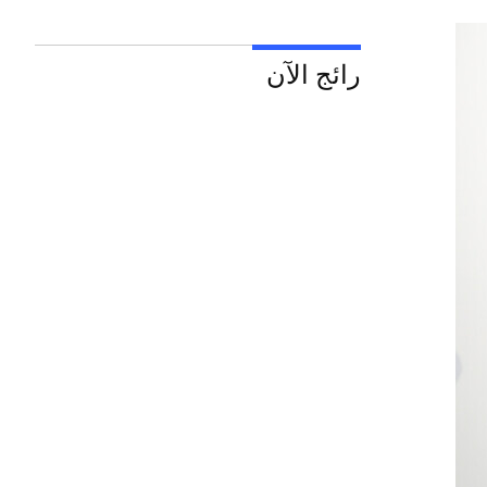
رائج الآن