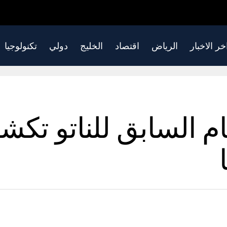
خر الاخبار
الرياض
اقتصاد
الخليج
دولي
تكنولوجيا
ام السابق للناتو تك