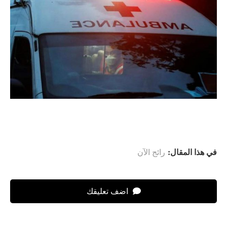
في هذا المقال:
رائج الآن
اضف تعليقك