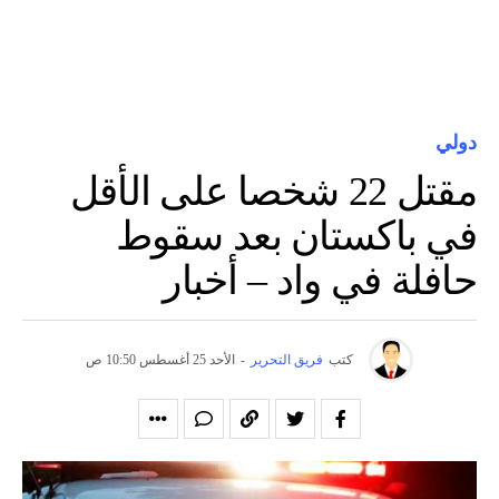
دولي
مقتل 22 شخصا على الأقل
في باكستان بعد سقوط
حافلة في واد – أخبار
كتب
فريق التحرير
-
الأحد 25 أغسطس 10:50 ص