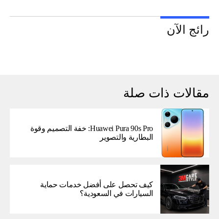
رائج الآن
مقالات ذات صلة
Huawei Pura 90s Pro: خفة التصميم وقوة
البطارية والتصوير
كيف تحصل على أفضل خدمات حماية
السيارات في السعودية؟