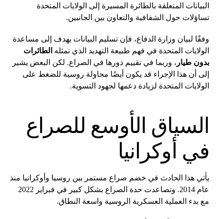
البيانات المتعلقة بالطائرة المسيرة إلى الولايات المتحدة
تساؤلات حول الشفافية والتعاون بين الجانبين.
وفقًا لبيان وزارة الدفاع، فإن تسليم البيانات يهدف إلى مساعدة
الولايات المتحدة في فهم طبيعة التهديد الذي تمثله
الطائرات
بدون طيار
، وربما في تقييم دورها في الصراع. لكن البعض يشير
إلى أن هذا الإجراء قد يكون أيضًا محاولة روسية للضغط على
الولايات المتحدة لزيادة دعمها لجهود التسوية.
السياق الأوسع للصراع
في أوكرانيا
يأتي هذا الحادث في خضم صراع مستمر بين روسيا وأوكرانيا منذ
عام 2014. وتصاعدت حدة الصراع بشكل كبير في فبراير 2022
مع بدء العملية العسكرية الروسية واسعة النطاق.