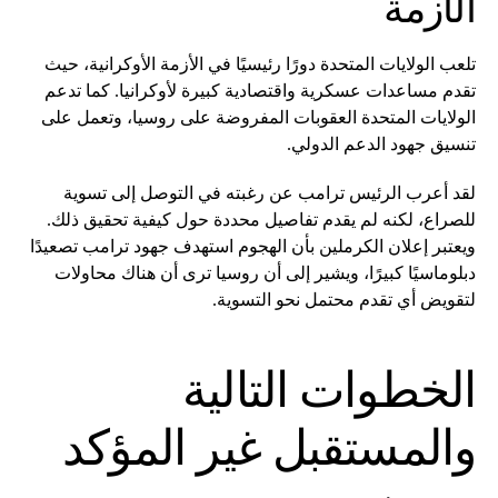
الأزمة
تلعب الولايات المتحدة دورًا رئيسيًا في الأزمة الأوكرانية، حيث
تقدم مساعدات عسكرية واقتصادية كبيرة لأوكرانيا. كما تدعم
الولايات المتحدة العقوبات المفروضة على روسيا، وتعمل على
تنسيق جهود الدعم الدولي.
لقد أعرب الرئيس ترامب عن رغبته في التوصل إلى تسوية
للصراع، لكنه لم يقدم تفاصيل محددة حول كيفية تحقيق ذلك.
ويعتبر إعلان الكرملين بأن الهجوم استهدف جهود ترامب تصعيدًا
دبلوماسيًا كبيرًا، ويشير إلى أن روسيا ترى أن هناك محاولات
لتقويض أي تقدم محتمل نحو التسوية.
الخطوات التالية
والمستقبل غير المؤكد