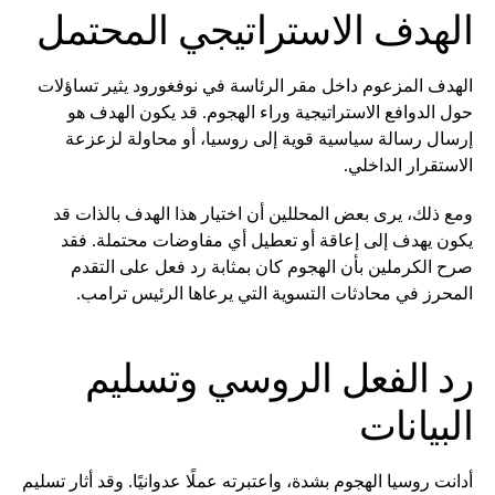
الهدف الاستراتيجي المحتمل
الهدف المزعوم داخل مقر الرئاسة في نوفغورود يثير تساؤلات
حول الدوافع الاستراتيجية وراء الهجوم. قد يكون الهدف هو
إرسال رسالة سياسية قوية إلى روسيا، أو محاولة لزعزعة
الاستقرار الداخلي.
ومع ذلك، يرى بعض المحللين أن اختيار هذا الهدف بالذات قد
يكون يهدف إلى إعاقة أو تعطيل أي مفاوضات محتملة. فقد
صرح الكرملين بأن الهجوم كان بمثابة رد فعل على التقدم
المحرز في محادثات التسوية التي يرعاها الرئيس ترامب.
رد الفعل الروسي وتسليم
البيانات
أدانت روسيا الهجوم بشدة، واعتبرته عملًا عدوانيًا. وقد أثار تسليم