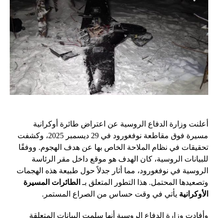
أعلنت وزارة الدفاع الروسية عن اعتراض طائرة أوكرانية
مسيرة فوق مقاطعة نوفغورود في 29 ديسمبر 2025، وكشفت
تحقيقات في نظام الملاحة الخاص بها عن هدف الهجوم. ووفقًا
للبيانات الروسية، كان الهدف هو موقع داخل مقر الرئاسة
الروسية في نوفغورود، مما أثار جدلاً حول طبيعة هذه الهجمات
وتصعيدها المحتمل. هذا التطور المتعلق بـ
الطائرات المسيرة
الأوكرانية
يأتي في وقت حساس من الصراع المستمر.
وأفادت وزارة الدفاع الروسية أنها سلمت البيانات المتعلقة