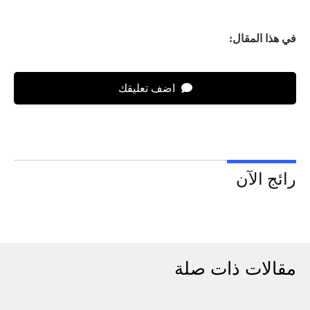
في هذا المقال:
اضف تعليقك
رائج الآن
مقالات ذات صلة