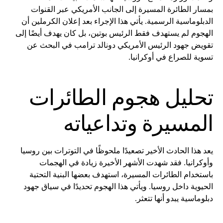
بمسار الطائرة المسيرة إلى الجانب الأمريكي عبر القنوات
الدبلوماسية الرسمية. يأتي هذا الإجراء بعد إعلان الكرملين أن
الهجوم لم يستهدف فقط الرئيس بوتين، بل كان يهدف أيضًا إلى
تقويض جهود الرئيس الأمريكي دونالد ترامب في البحث عن
تسوية للصراع في أوكرانيا.
تحليل هجوم الطائرات
المسيرة وتداعياته
يعد هذا الحادث الأخير تصعيدًا ملحوظًا في التوترات بين روسيا
وأوكرانيا. فقد شهدت الأشهر الأخيرة زيادة في الهجمات
باستخدام الطائرات المسيرة، استهدف بعضها البنية التحتية
الحيوية داخل روسيا. ويأتي هذا الهجوم تحديدًا في سياق جهود
دبلوماسية يبدو أنها تتعثر.