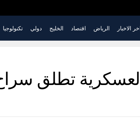
خر الاخبار
الرياض
اقتصاد
الخليج
دولي
تكنولوجيا