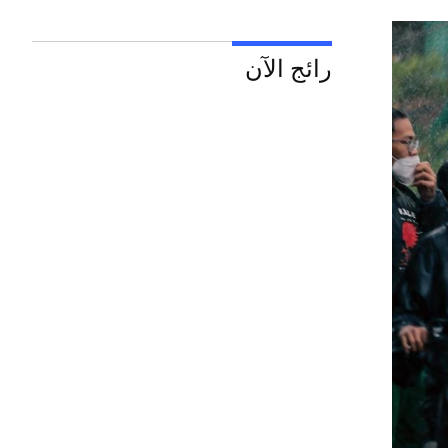
رائج الآن