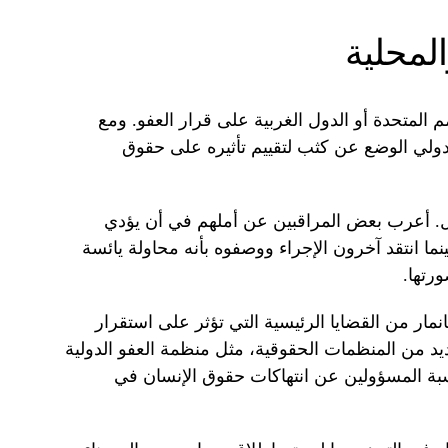
المحلية
لمتحدة أو الدول الغربية على قرار العفو. ومع
دولي الوضع عن كثب لتقييم تأثيره على حقوق
عل. أعرب بعض المراقبين عن أملهم في أن يؤدي
نما انتقد آخرون الإجراء ووصفوه بأنه محاولة يائسة
رتها.
مار من القضايا الرئيسية التي تؤثر على استقرار
لعديد من المنظمات الحقوقية، مثل منظمة العفو الدولية
ة المسؤولين عن انتهاكات حقوق الإنسان في