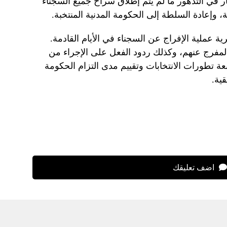
 في التدهور ما لم يتم إطلاق سراح جميع السجناء
، وإعادة السلطة إلى الحكومة المدنية المنتخبة.
 عملية الإفراج عن السجناء في الأيام القادمة.
لمفرج عنهم، وكذلك ردود الفعل على الإجراء من
ة تطورات الانتخابات وتقييم مدى التزام الحكومة
ية.
اضف تعليقك