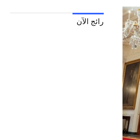
رائج الآن