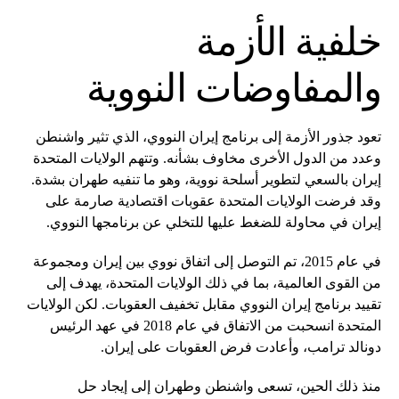
خلفية الأزمة
والمفاوضات النووية
تعود جذور الأزمة إلى برنامج إيران النووي، الذي تثير واشنطن
وعدد من الدول الأخرى مخاوف بشأنه. وتتهم الولايات المتحدة
إيران بالسعي لتطوير أسلحة نووية، وهو ما تنفيه طهران بشدة.
وقد فرضت الولايات المتحدة عقوبات اقتصادية صارمة على
إيران في محاولة للضغط عليها للتخلي عن برنامجها النووي.
في عام 2015، تم التوصل إلى اتفاق نووي بين إيران ومجموعة
من القوى العالمية، بما في ذلك الولايات المتحدة، يهدف إلى
تقييد برنامج إيران النووي مقابل تخفيف العقوبات. لكن الولايات
المتحدة انسحبت من الاتفاق في عام 2018 في عهد الرئيس
دونالد ترامب، وأعادت فرض العقوبات على إيران.
منذ ذلك الحين، تسعى واشنطن وطهران إلى إيجاد حل