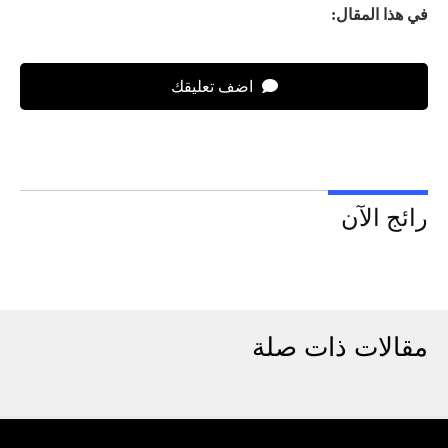
في هذا المقال:
اضف تعليقك
رائج الآن
مقالات ذات صلة