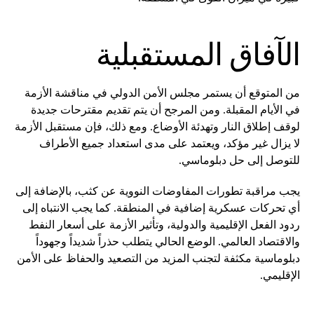
الآفاق المستقبلية
من المتوقع أن يستمر مجلس الأمن الدولي في مناقشة الأزمة
في الأيام المقبلة. ومن المرجح أن يتم تقديم مقترحات جديدة
لوقف إطلاق النار وتهدئة الأوضاع. ومع ذلك، فإن مستقبل الأزمة
لا يزال غير مؤكد، ويعتمد على مدى استعداد جميع الأطراف
للتوصل إلى حل دبلوماسي.
يجب مراقبة تطورات المفاوضات النووية عن كثب، بالإضافة إلى
أي تحركات عسكرية إضافية في المنطقة. كما يجب الانتباه إلى
ردود الفعل الإقليمية والدولية، وتأثير الأزمة على أسعار النفط
والاقتصاد العالمي. الوضع الحالي يتطلب حذراً شديداً وجهوداً
دبلوماسية مكثفة لتجنب المزيد من التصعيد والحفاظ على الأمن
الإقليمي.