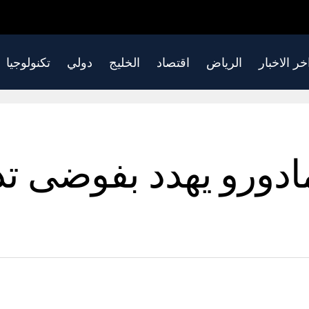
خر الاخبار
الرياض
اقتصاد
الخليج
دولي
تكنولوجيا
ورو يهدد بفوضى تدفع