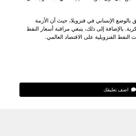
ق بالوضع الإنساني في فنزويلا، حيث أن الأزمة
كرية. بالإضافة إلى ذلك، ينبغي مراقبة أسعار النفط
ات النفط الفنزويلية على الاقتصاد العالمي.
اضف تعليقك