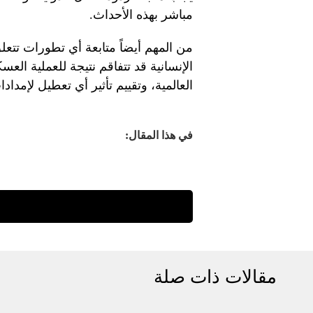
مباشر بهذه الأحداث.
من المهم أيضاً متابعة أي تطورات تتعل
الإنسانية قد تتفاقم نتيجة للعملية العس
العالمية، وتقييم تأثير أي تعطيل لإمداد
في هذا المقال:
مقالات ذات صلة