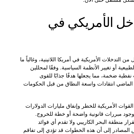
 بشكل مستقل حتى الآن.
خل الأمريكي في
 التدخلات الأمريكية في أمريكا اللاتينية، وغالباً ما
يعية أو تغيير الأنظمة السياسية. وفقًا لمحللين
نفطية ضخمة، مما يجعلها هدفًا جذابًا للقوى
 الماضي انتقادات واسعة النطاق من قبل الحكومات
وات الأمريكية للخطر وإنفاق مليارات الدولارات
جود مبررات قانونية واضحة أو خطة للخروج.
ر منطقة البحر الكاريبي ولا تقدم أي فوائد
المصادر إلى أن هذه الخطوات قد تؤدي إلى تفاقم