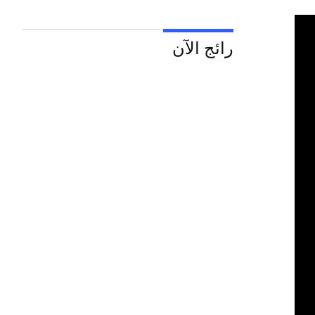
رائج الآن