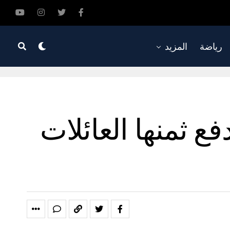
رياضة
المزيد
 ثمنها العائلات