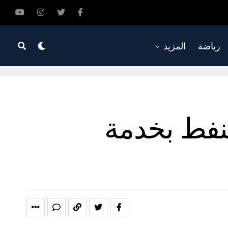
رياضة
المزيد
نفط بخدمة