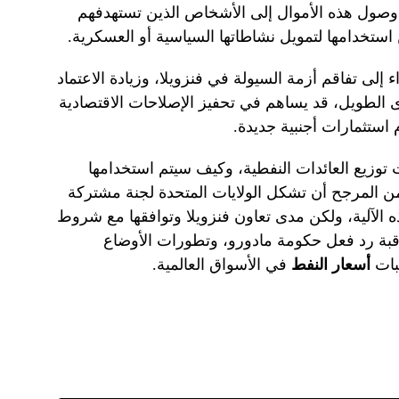
وصول هذه الأموال إلى الأشخاص الذين تستهدفهم
 استخدامها لتمويل نشاطاتها السياسية أو العسكرية.
 إلى تفاقم أزمة السيولة في فنزويلا، وزيادة الاعتماد
 الطويل، قد يساهم في تحفيز الإصلاحات الاقتصادية
 استثمارات أجنبية جديدة.
ت توزيع العائدات النفطية، وكيف سيتم استخدامها
من المرجح أن تشكل الولايات المتحدة لجنة مشتركة
 الآلية، ولكن مدى تعاون فنزويلا وتوافقها مع شروط
بة رد فعل حكومة مادورو، وتطورات الأوضاع
لبات
أسعار النفط
في الأسواق العالمية.