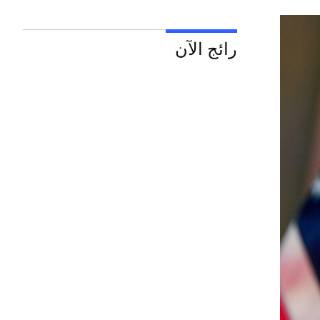
رائج الآن