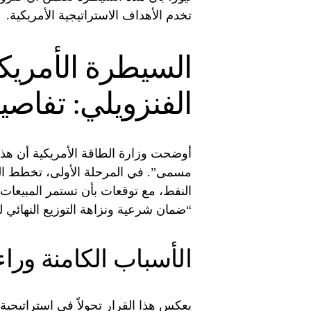
تخدم الأهداف الاستراتيجية الأمريكية.
السيطرة الأمريك
الفنزويلي: تفاص
أوضحت وزارة الطاقة الأمريكية أن هذا 
النفط، مع توقعات بأن تستمر المبيعات 
“ضمان شرعية ونزاهة التوزيع النهائي للأ
الأسباب الكامنة وراء
يعكس هذا القرار تحولاً في استراتيجية